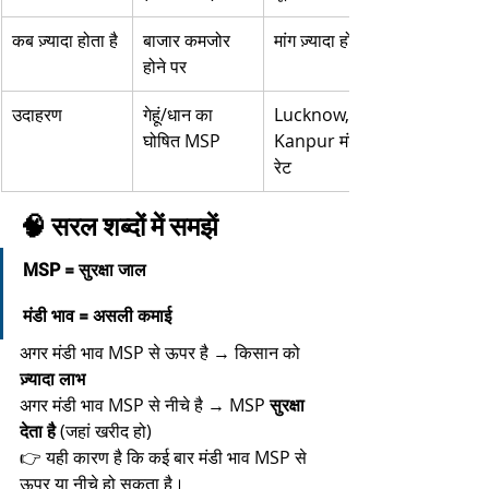
कब ज़्यादा होता है
बाजार कमजोर 
मांग ज़्यादा होने पर
होने पर
उदाहरण
गेहूं/धान का 
Lucknow, 
घोषित MSP
Kanpur मंडी 
रेट
🧠 सरल शब्दों में समझें
MSP = सुरक्षा जाल
मंडी भाव = असली कमाई
अगर मंडी भाव MSP से ऊपर है → किसान को 
ज़्यादा लाभ
अगर मंडी भाव MSP से नीचे है → MSP 
सुरक्षा 
देता है
 (जहां खरीद हो)
👉 यही कारण है कि कई बार मंडी भाव MSP से 
ऊपर या नीचे हो सकता है।