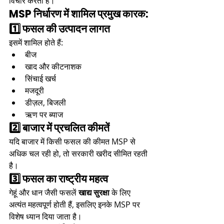
विचार करती है।
MSP निर्धारण में शामिल प्रमुख कारक:
1️⃣ फसल की उत्पादन लागत
इसमें शामिल होते हैं:
बीज
खाद और कीटनाशक
सिंचाई खर्च
मजदूरी
डीज़ल, बिजली
ऋण पर ब्याज
2️⃣ बाजार में प्रचलित कीमतें
यदि बाजार में किसी फसल की कीमत MSP से 
अधिक चल रही हो, तो सरकारी खरीद सीमित रहती 
है।
3️⃣ फसल का राष्ट्रीय महत्व
गेहूं और धान जैसी फसलें 
खाद्य सुरक्षा
 के लिए 
अत्यंत महत्वपूर्ण होती हैं, इसलिए इनके MSP पर 
विशेष ध्यान दिया जाता है।