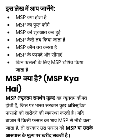
इस लेख में आप जानेंगे:
MSP क्या होता है
MSP का फुल फॉर्म
MSP की शुरुआत कब हुई
MSP कैसे तय किया जाता है
MSP कौन तय करता है
MSP के फायदे और सीमाएं
किन फसलों के लिए MSP घोषित किया 
जाता है
MSP क्या है? (MSP Kya 
Hai)
MSP (न्यूनतम समर्थन मूल्य)
 वह न्यूनतम कीमत 
होती है, जिस पर भारत सरकार कुछ अधिसूचित 
फसलों को खरीदने की व्यवस्था करती है।यदि 
बाजार में किसी फसल का भाव MSP से नीचे चला 
जाता है, तो सरकार उस फसल को 
MSP या उसके 
आसपास के मूल्य पर खरीद सकती है
।