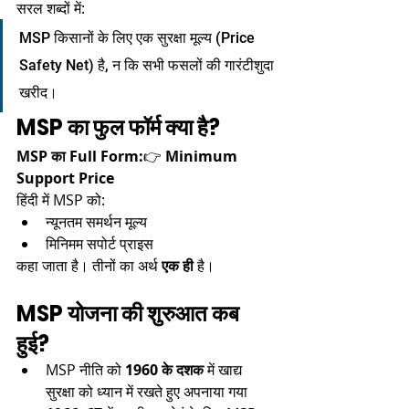
सरल शब्दों में:
MSP किसानों के लिए एक सुरक्षा मूल्य (Price 
Safety Net) है, न कि सभी फसलों की गारंटीशुदा 
खरीद।
MSP का फुल फॉर्म क्या है?
MSP का Full Form:
👉 
Minimum 
Support Price
हिंदी में MSP को:
न्यूनतम समर्थन मूल्य
मिनिमम सपोर्ट प्राइस
कहा जाता है। तीनों का अर्थ 
एक ही
 है।
MSP योजना की शुरुआत कब 
हुई?
MSP नीति को 
1960 के दशक
 में खाद्य 
सुरक्षा को ध्यान में रखते हुए अपनाया गया