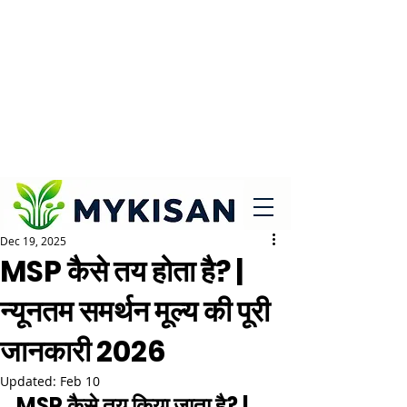
Dec 19, 2025
MSP कैसे तय होता है? |
न्यूनतम समर्थन मूल्य की पूरी
जानकारी 2026
Updated:
Feb 10
MSP कैसे तय किया जाता है? | 