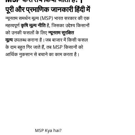
पूरी और प्रमाणिक जानकारी हिंदी में
न्यूनतम समर्थन मूल्य (MSP) भारत सरकार की एक 
महत्वपूर्ण 
कृषि मूल्य नीति
 है, जिसका उद्देश्य किसानों 
को उनकी फसलों के लिए 
न्यूनतम सुरक्षित 
मूल्य
 उपलब्ध कराना है।जब बाजार में किसी फसल 
के दाम बहुत गिर जाते हैं, तब MSP किसानों को 
आर्थिक नुकसान से बचाने का काम करता है।
MSP Kya hai?