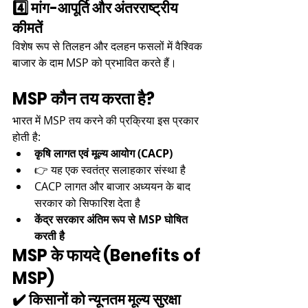
4️⃣ मांग-आपूर्ति और अंतरराष्ट्रीय 
कीमतें
विशेष रूप से तिलहन और दलहन फसलों में वैश्विक 
बाजार के दाम MSP को प्रभावित करते हैं।
MSP कौन तय करता है?
भारत में MSP तय करने की प्रक्रिया इस प्रकार 
होती है:
कृषि लागत एवं मूल्य आयोग (CACP)
👉 यह एक स्वतंत्र सलाहकार संस्था है
CACP लागत और बाजार अध्ययन के बाद 
सरकार को सिफारिश देता है
केंद्र सरकार अंतिम रूप से MSP घोषित 
करती है
MSP के फायदे (Benefits of 
MSP)
✔️ किसानों को न्यूनतम मूल्य सुरक्षा