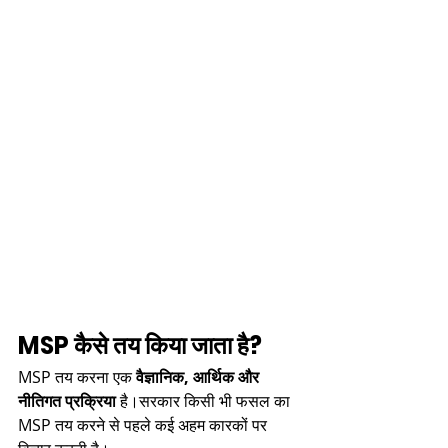
MSP कैसे तय किया जाता है?
MSP तय करना एक 
वैज्ञानिक, आर्थिक और 
नीतिगत प्रक्रिया
 है।सरकार किसी भी फसल का 
MSP तय करने से पहले कई अहम कारकों पर 