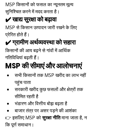
MSP किसानों को फसल का न्यूनतम मूल्य 
सुनिश्चित करने में मदद करता है।
✔️ खाद्य सुरक्षा को बढ़ावा
MSP से किसान उत्पादन जारी रखने के लिए 
प्रेरित होते हैं।
✔️ ग्रामीण अर्थव्यवस्था को सहारा
किसानों की आय बढ़ने से गांवों में आर्थिक 
गतिविधियां बढ़ती हैं।
MSP की सीमाएं और आलोचनाएं
सभी किसानों तक MSP खरीद का लाभ नहीं 
पहुंच पाता
सरकारी खरीद कुछ फसलों और क्षेत्रों तक 
सीमित रहती है
भंडारण और वित्तीय बोझ बढ़ता है
बाजार तंत्र पर असर पड़ने की आशंका
👉 इसलिए MSP को 
सुरक्षा नीति
 माना जाता है, न 
कि पूर्ण समाधान।