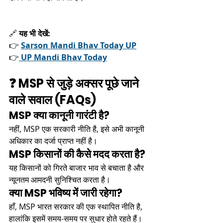
🔗 
यह भी देखें:
👉 
Sarson Mandi Bhav Today UP
👉
UP Mandi Bhav Today
❓ MSP से जुड़े अक्सर पूछे जाने 
वाले सवाल (FAQs)
MSP क्या कानूनी गारंटी है?
नहीं, MSP एक सरकारी नीति है, इसे अभी कानूनी 
अधिकार का दर्जा प्राप्त नहीं है।
MSP किसानों की कैसे मदद करता है?
यह किसानों को गिरते बाजार भाव से बचाता है और 
न्यूनतम आमदनी सुनिश्चित करता है।
क्या MSP भविष्य में जारी रहेगा?
हाँ, MSP भारत सरकार की एक स्थापित नीति है, 
हालांकि इसमें समय-समय पर सुधार होते रहते हैं।