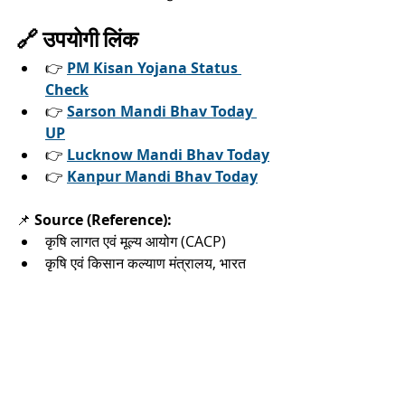
🔗 उपयोगी लिंक
👉 
PM Kisan Yojana Status 
Check
👉 
Sarson Mandi Bhav Today 
UP
👉 
Lucknow Mandi Bhav Today
👉 
Kanpur Mandi Bhav Today
📌 
Source (Reference):
कृषि लागत एवं मूल्य आयोग (CACP)
कृषि एवं किसान कल्याण मंत्रालय, भारत 
सरकार
Government Schemes