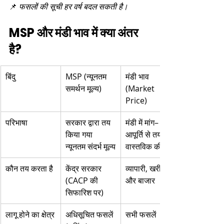
📌 
फसलों की सूची हर वर्ष बदल सकती है।
MSP और मंडी भाव में क्या अंतर 
है?
बिंदु
MSP (न्यूनतम 
मंडी भाव 
समर्थन मूल्य)
(Market 
Price)
परिभाषा
सरकार द्वारा तय 
मंडी में मांग–
किया गया 
आपूर्ति से तय 
न्यूनतम संदर्भ मूल्य
वास्तविक कीमत
कौन तय करता है
केंद्र सरकार 
व्यापारी, खरीदार 
(CACP की 
और बाजार
सिफारिश पर)
लागू होने का क्षेत्र
अधिसूचित फसलें 
सभी फसलें