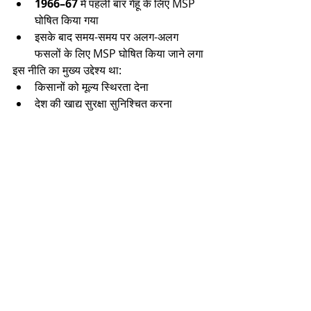
1966–67
 में पहली बार गेहूं के लिए MSP 
घोषित किया गया
इसके बाद समय-समय पर अलग-अलग 
फसलों के लिए MSP घोषित किया जाने लगा
इस नीति का मुख्य उद्देश्य था:
किसानों को मूल्य स्थिरता देना
देश की खाद्य सुरक्षा सुनिश्चित करना