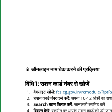
📱 ऑनलाइन नाम चेक करने की प्रक्रिया
विधि 1: राशन कार्ड नंबर से खोजें
वेबसाइट खोलें
: 
fcs.cg.gov.in/rcmodule/Rpt
राशन कार्ड नंबर दर्ज करें
: अपना 10-12 अंकों का राशन 
Search बटन क्लिक करें
: जानकारी सबमिट करें
विवरण देखें
: स्क्रीन पर आपके राशन कार्ड की पूरी जा