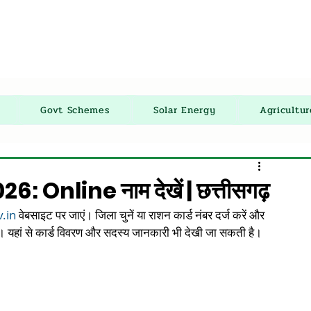
Govt Schemes
Solar Energy
Agricultu
 Online नाम देखें | छत्तीसगढ़
v.in
 वेबसाइट पर जाएं। जिला चुनें या राशन कार्ड नंबर दर्ज करें और 
ं। यहां से कार्ड विवरण और सदस्य जानकारी भी देखी जा सकती है।