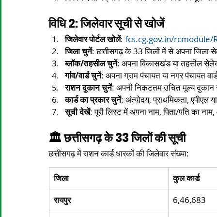
विधि 2: जिलेवार सूची से खोजें
जिलेवार पोर्टल खोलें
: 
fcs.cg.gov.in/rcmodule/
जिला चुनें
: छत्तीसगढ़ के 33 जिलों में से अपना जिला सेल
ब्लॉक/तहसील चुनें
: अपना विकासखंड या तहसील सेलेक्
गांव/वार्ड चुनें
: अपना ग्राम पंचायत या नगर पंचायत वार्ड 
राशन दुकान चुनें
: अपनी निकटतम उचित मूल्य दुकान से
कार्ड का प्रकार चुनें
: अंत्योदय, प्राथमिकता, एपीएल या 
सूची देखें
: पूरी लिस्ट में अपना नाम, पिता/पति का नाम, 
🏛️ छत्तीसगढ़ के 33 जिलों की सूची
छत्तीसगढ़ में राशन कार्ड धारकों की जिलेवार संख्या:​
जिला
कुल कार्ड
रायपुर
6,46,683