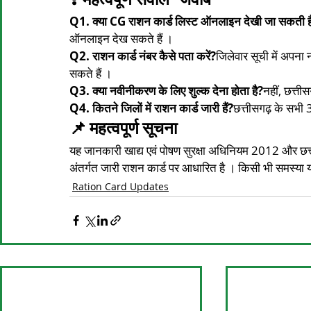
Q1. क्या CG राशन कार्ड लिस्ट ऑनलाइन देखी जा सकती ह
ऑनलाइन देख सकते हैं ।
Q2. राशन कार्ड नंबर कैसे पता करें?
जिलेवार सूची में अपना 
सकते हैं ।
Q3. क्या नवीनीकरण के लिए शुल्क देना होता है?
नहीं, छत्ती
Q4. कितने जिलों में राशन कार्ड जारी हैं?
छत्तीसगढ़ के सभी 
📌 महत्वपूर्ण सूचना
यह जानकारी खाद्य एवं पोषण सुरक्षा अधिनियम 2012 और छत
अंतर्गत जारी राशन कार्ड पर आधारित है । किसी भी समस्या य
Ration Card Updates