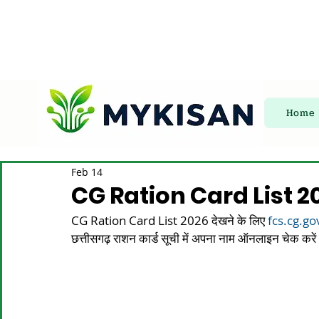
Home
Feb 14
CG Ration Card List 2026:
CG Ration Card List 2026 देखने के लिए 
fcs.cg.go
छत्तीसगढ़ राशन कार्ड सूची में अपना नाम ऑनलाइन चेक करे