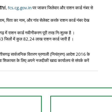
ै?
हां, 
fcs.cg.gov.in
 पर जाकर जिलेवार और राशन कार्ड नंबर से 
नाम, पिता का नाम, और गांव सेलेक्ट करके राशन कार्ड नंबर देख 
सगढ़ में राशन कार्ड नवीनीकरण पूरी तरह निःशुल्क है ।​
33 जिलों में कुल 82.24 लाख राशन कार्ड जारी हैं ।
्तीसगढ़ सार्वजनिक वितरण प्रणाली (नियंत्रण) आदेश 2016 के 
ा शिकायत के लिए अपने नजदीकी खाद्य कार्यालय से संपर्क करें