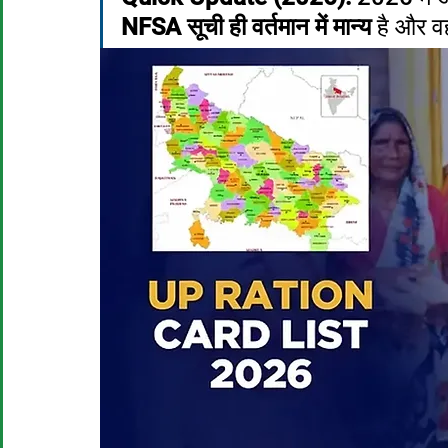
NFSA सूची ही वर्तमान में मान्य
 है और व