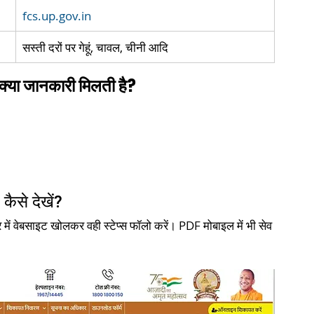
fcs.up.gov.in
सस्ती दरों पर गेहूं, चावल, चीनी आदि
या जानकारी मिलती है?
ैसे देखें?
र में वेबसाइट खोलकर वही स्टेप्स फॉलो करें। PDF मोबाइल में भी सेव 