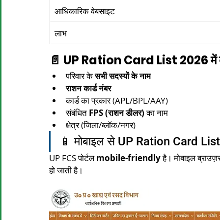
आधिकारिक वेबसाइट
लाभ
📄 UP Ration Card List 2026 में क्
परिवार के 
सभी सदस्यों के नाम
राशन कार्ड नंबर
कार्ड का प्रकार (APL/BPL/AAY)
संबंधित 
FPS (राशन डीलर)
 का नाम
क्षेत्र (जिला/ब्लॉक/नगर)
📱 मोबाइल से UP Ration Card List क
UP FCS पोर्टल 
mobile-friendly
 है। मोबाइल ब्राउज़
हो जाती है।