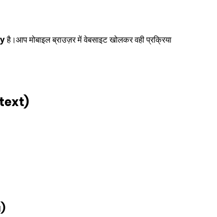
ly
 है।आप मोबाइल ब्राउज़र में वेबसाइट खोलकर वही प्रक्रिया 
ontext)
)