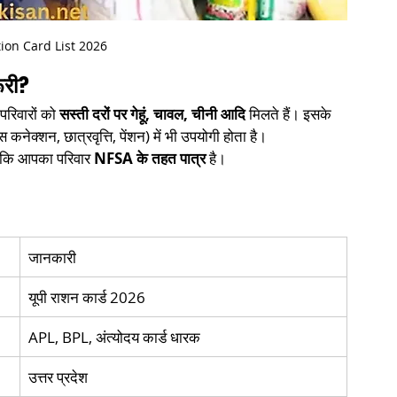
ion Card List 2026
ूरी?
रिवारों को 
सस्ती दरों पर गेहूं, चावल, चीनी आदि
 मिलते हैं। इसके 
नेक्शन, छात्रवृत्ति, पेंशन) में भी उपयोगी होता है।
ै कि आपका परिवार 
NFSA के तहत पात्र
 है।
जानकारी
यूपी राशन कार्ड 2026
APL, BPL, अंत्योदय कार्ड धारक
उत्तर प्रदेश