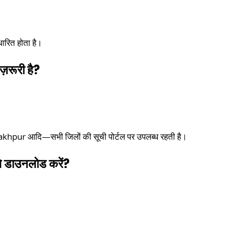
ारित होता है।
़रूरी है?
pur आदि—सभी जिलों की सूची पोर्टल पर उपलब्ध रहती है।
डाउनलोड करें?