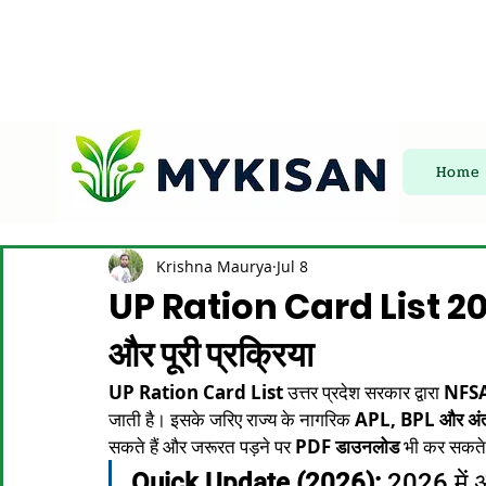
Home
Krishna Maurya
Jul 8
UP Ration Card List 2026:
और पूरी प्रक्रिया
UP Ration Card List
 उत्तर प्रदेश सरकार द्वारा 
NFSA
जाती है। इसके जरिए राज्य के नागरिक 
APL, BPL और अंत
सकते हैं और जरूरत पड़ने पर 
PDF डाउनलोड
 भी कर सकते 
Quick Update (2026):
 2026 में अ