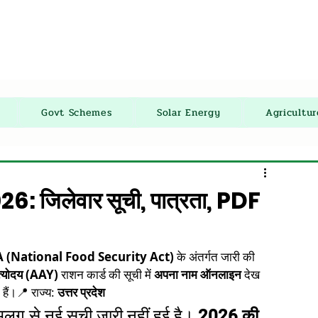
Govt Schemes
Solar Energy
Agricultu
 जिलेवार सूची, पात्रता, PDF
 (National Food Security Act)
 के अंतर्गत जारी की 
्योदय (AAY)
 राशन कार्ड की सूची में 
अपना नाम ऑनलाइन
 देख 
हैं।📍 राज्य: 
उत्तर प्रदेश
लग से नई सूची जारी नहीं हुई है। 
2026 की 