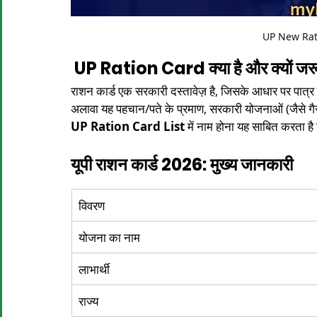
UP New Rat
 UP Ration Card क्या है और क्यों जर
राशन कार्ड एक सरकारी दस्तावेज़ है, जिसके आधार पर पात्र प
अलावा यह पहचान/पते के प्रमाण, सरकारी योजनाओं (जैसे गैस क
UP Ration Card List
 में नाम होना यह साबित करता ह
यूपी राशन कार्ड 2026: मुख्य जानकारी
विवरण
योजना का नाम
लाभार्थी
राज्य