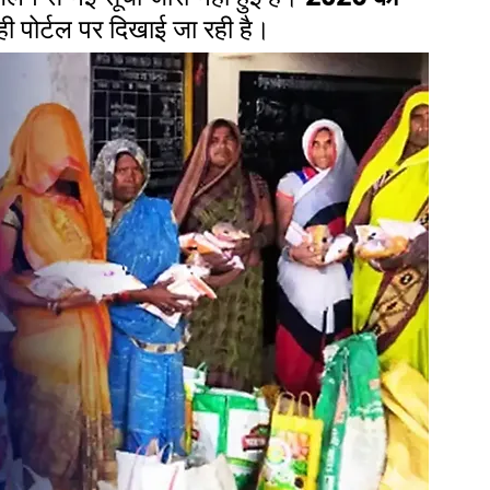
ही पोर्टल पर दिखाई जा रही है।