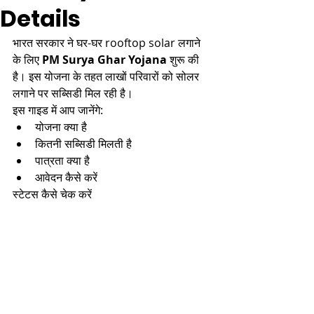
Details
भारत सरकार ने घर-घर rooftop solar लगाने 
के लिए 
PM Surya Ghar Yojana
 शुरू की 
है। इस योजना के तहत लाखों परिवारों को सोलर 
लगाने पर सब्सिडी मिल रही है।
इस गाइड में आप जानेंगे:
योजना क्या है
कितनी सब्सिडी मिलती है
पात्रता क्या है
आवेदन कैसे करें
स्टेटस कैसे चेक करें