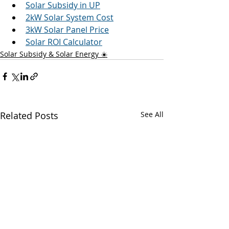
Solar Subsidy in UP
2kW Solar System Cost
3kW Solar Panel Price
Solar ROI Calculator
Solar Subsidy & Solar Energy ☀️
Related Posts
See All