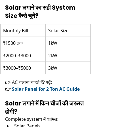
Solar लगाने का सही System 
Size कैसे चुनें?
Monthly Bill
Solar Size
₹1500 तक
1kW
₹2000–₹3000
2kW
₹3000–₹5000
3kW
👉 AC चलाना चाहते हैं? पढ़ें:
👉 
Solar Panel for 2 Ton AC Guide
Solar लगाने में किन चीजों की जरूरत 
होगी?
Complete system में शामिल:
Solar Panels