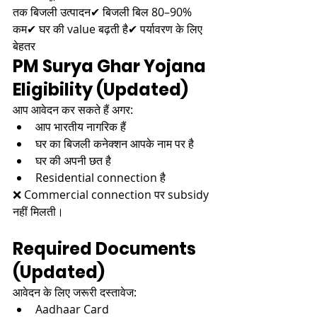
तक बिजली उत्पादन✔ बिजली बिल 80–90% 
कम✔ घर की value बढ़ती है✔ पर्यावरण के लिए 
बेहतर
PM Surya Ghar Yojana 
Eligibility (Updated)
आप आवेदन कर सकते हैं अगर:
आप भारतीय नागरिक हैं
घर का बिजली कनेक्शन आपके नाम पर है
घर की अपनी छत है
Residential connection है
❌ Commercial connection पर subsidy 
नहीं मिलती।
Required Documents 
(Updated)
आवेदन के लिए जरूरी दस्तावेज:
Aadhaar Card