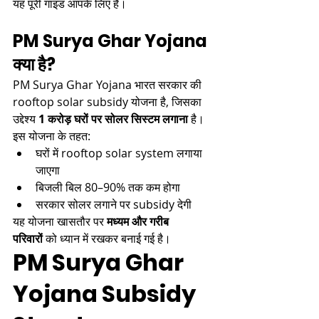
यह पूरी गाइड आपके लिए है।
PM Surya Ghar Yojana 
क्या है?
PM Surya Ghar Yojana भारत सरकार की 
rooftop solar subsidy योजना है, जिसका 
उद्देश्य 
1 करोड़ घरों पर सोलर सिस्टम लगाना
 है।
इस योजना के तहत:
घरों में rooftop solar system लगाया 
जाएगा
बिजली बिल 80–90% तक कम होगा
सरकार सोलर लगाने पर subsidy देगी
यह योजना खासतौर पर 
मध्यम और गरीब 
परिवारों
 को ध्यान में रखकर बनाई गई है।
PM Surya Ghar 
Yojana Subsidy 