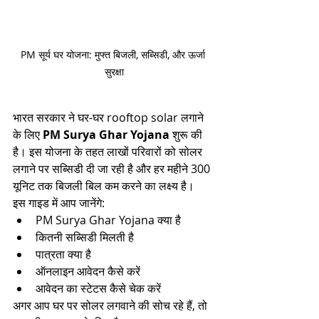
PM सूर्य घर योजना: मुफ्त बिजली, सब्सिडी, और ऊर्जा 
सुरक्षा
भारत सरकार ने घर-घर rooftop solar लगाने 
के लिए 
PM Surya Ghar Yojana
 शुरू की 
है। इस योजना के तहत लाखों परिवारों को सोलर 
लगाने पर सब्सिडी दी जा रही है और हर महीने 300 
यूनिट तक बिजली बिल कम करने का लक्ष्य है।
इस गाइड में आप जानेंगे:
PM Surya Ghar Yojana क्या है
कितनी सब्सिडी मिलती है
पात्रता क्या है
ऑनलाइन आवेदन कैसे करें
आवेदन का स्टेटस कैसे चेक करें
अगर आप घर पर सोलर लगवाने की सोच रहे हैं, तो 