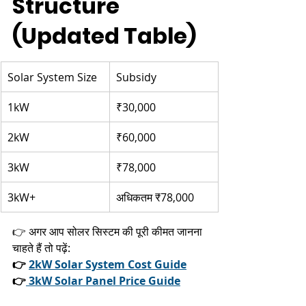
Structure 
(Updated Table)
Solar System Size
Subsidy
1kW
₹30,000
2kW
₹60,000
3kW
₹78,000
3kW+
अधिकतम ₹78,000
👉 अगर आप सोलर सिस्टम की पूरी कीमत जानना 
चाहते हैं तो पढ़ें:
👉 
2kW Solar System Cost Guide
👉
 3kW Solar Panel Price Guide