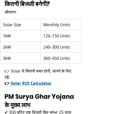
कितनी बिजली बनेगी?
औसतन:
Solar Size
Monthly Units
1kW
120–150 Units
2kW
240–300 Units
3kW
360–450 Units
👉 Solar से कितनी बचत होगी, जानने के लिए 
पढ़ें:
👉
 Solar ROI Calculator
PM Surya Ghar Yojana 
के मुख्य लाभ
✔ 300 यूनिट तक बिजली बिल कम✔ 25 साल 