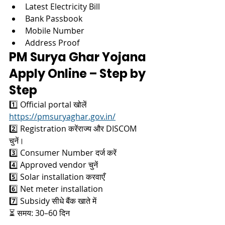
Latest Electricity Bill
Bank Passbook
Mobile Number
Address Proof
PM Surya Ghar Yojana 
Apply Online – Step by 
Step
1️⃣ Official portal खोलें 
https://pmsuryaghar.gov.in/
2️⃣ Registration करेंराज्य और DISCOM 
चुनें।
3️⃣ Consumer Number दर्ज करें
4️⃣ Approved vendor चुनें
5️⃣ Solar installation करवाएँ
6️⃣ Net meter installation
7️⃣ Subsidy सीधे बैंक खाते में
⏳ समय: 30–60 दिन