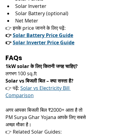
Solar Inverter
Solar Battery (optional)
Net Meter
👉 इनके price जानने के लिए पढ़ें:
👉 
Solar Battery Price Guide
👉 
Solar Inverter Price Guide
FAQs 
1kW solar के लिए कितनी जगह चाहिए?
लगभग 100 sq.ft
Solar vs बिजली बिल – क्या सस्ता है?
👉 पढ़ें: 
Solar vs Electricity Bill 
Comparison
अगर आपका बिजली बिल ₹2000+ आता है तो 
PM Surya Ghar Yojana आपके लिए सबसे 
अच्छा मौका है।
👉 Related Solar Guides: