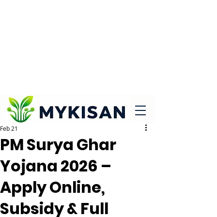
Feb 21
PM Surya Ghar
Yojana 2026 –
Apply Online,
Subsidy & Full