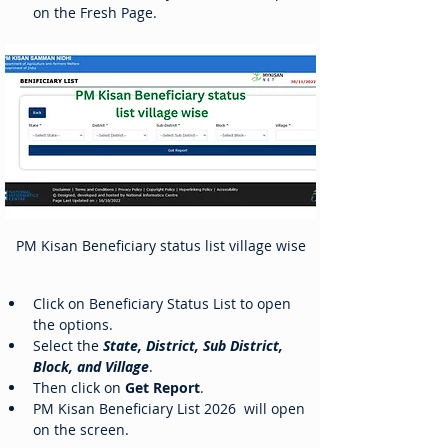
on the Fresh Page.
PM Kisan Beneficiary status list village wise
Click on Beneficiary Status List to open 
the options.
Select the
 State, District, Sub District, 
Block, and Village
.
Then click on 
Get Report
.
PM Kisan Beneficiary List 2026  will open 
on the screen.