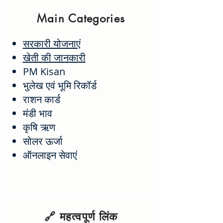
Main Categories
सरकारी योजनाएं
खेती की जानकारी
PM Kisan
भुलेख एवं भूमि रिकॉर्ड
राशन कार्ड
मंडी भाव
कृषि ऋण
सोलर ऊर्जा
ऑनलाइन सेवाएं
🔗 महत्वपूर्ण लिंक