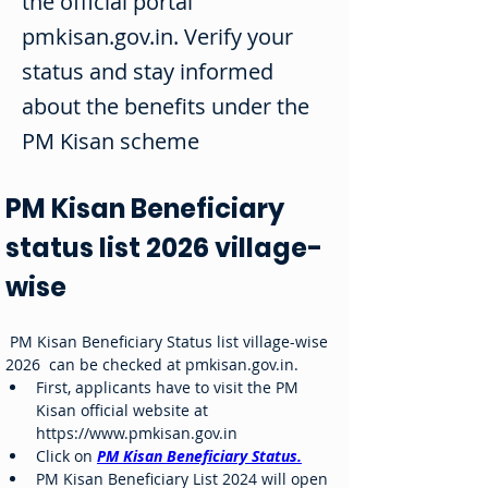
the official portal
pmkisan.gov.in. Verify your
status and stay informed
about the benefits under the
PM Kisan scheme
PM Kisan Beneficiary 
status list 2026 village-
wise 
 PM Kisan Beneficiary Status list village-wise 
2026  can be checked at pmkisan.gov.in.
First, applicants have to visit the PM 
Kisan official website at 
https://www.pmkisan.gov.in
Click on 
PM Kisan Beneficiary Status.
PM Kisan Beneficiary List 2024 will open 