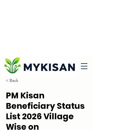
< Back
PM Kisan
Beneficiary Status
List 2026 Village
Wise on