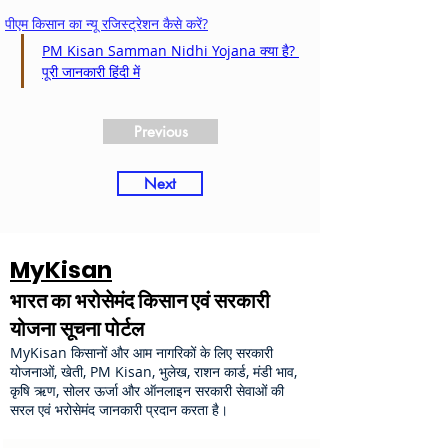
पीएम किसान का न्यू रजिस्ट्रेशन कैसे करें?
PM Kisan Samman Nidhi Yojana क्या है? 
पूरी जानकारी हिंदी में
Previous
Next
MyKisan
भारत का भरोसेमंद किसान एवं सरकारी
योजना सूचना पोर्टल
MyKisan किसानों और आम नागरिकों के लिए सरकारी
योजनाओं, खेती, PM Kisan, भुलेख, राशन कार्ड, मंडी भाव,
कृषि ऋण, सोलर ऊर्जा और ऑनलाइन सरकारी सेवाओं की
सरल एवं भरोसेमंद जानकारी प्रदान करता है।