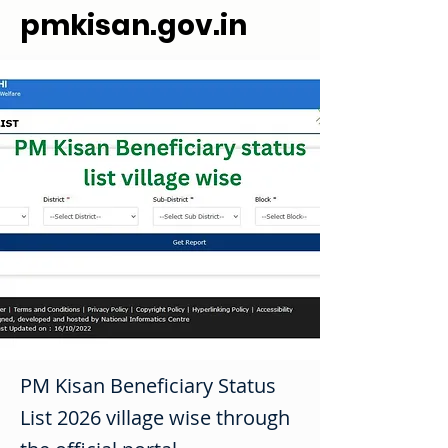
pmkisan.gov.in
PM Kisan Beneficiary Status
List 2026 village wise through