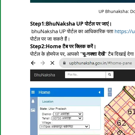
UP Bhunaksha: Do
Step1:BhuNaksha UP पोर्टल पर जाएं।
 bhuNaksha UP पोर्टल का आधिकारिक पता 
https://
पोर्टल पर जा सकते हैं।
Step2:Home टैब पर क्लिक करें।
पोर्टल के होमपेज पर, आपको "
भू-नक्शा देखें
" टैब दिखाई देग