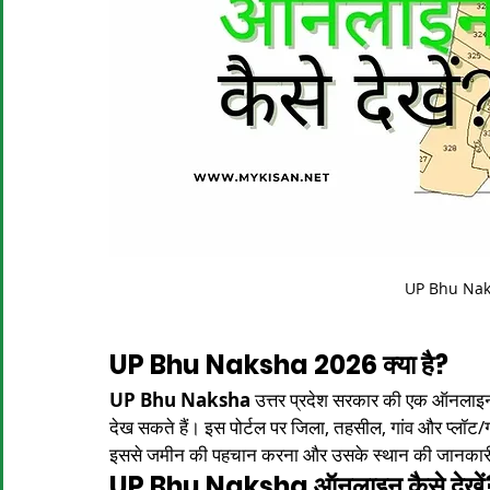
UP Bhu Nak
UP Bhu Naksha 2026 क्या है?
UP Bhu Naksha
 उत्तर प्रदेश सरकार की एक ऑनलाइन 
देख सकते हैं। इस पोर्टल पर जिला, तहसील, गांव और प्लॉट/
इससे जमीन की पहचान करना और उसके स्थान की जानकारी 
UP Bhu Naksha ऑनलाइन कैसे देखें