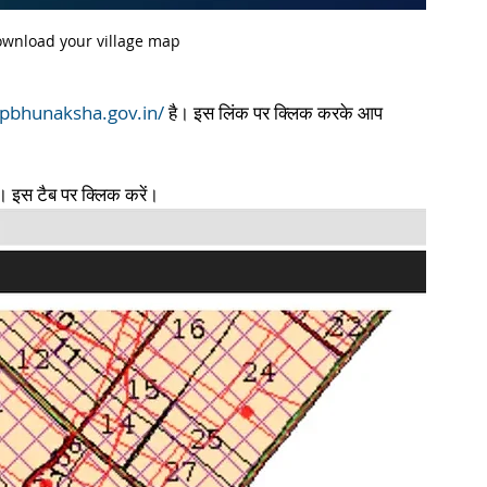
wnload your village map
upbhunaksha.gov.in/
 है। इस लिंक पर क्लिक करके आप 
ा। इस टैब पर क्लिक करें।