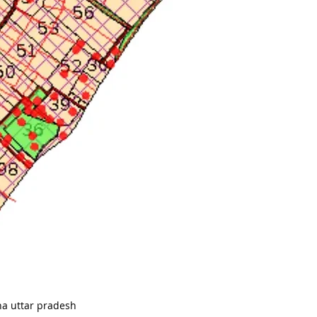
a uttar pradesh