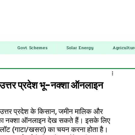
Govt Schemes
Solar Energy
Agricultu
र प्रदेश भू-नक्शा ऑनलाइन
 उत्तर प्रदेश के किसान, जमीन मालिक और 
 का नक्शा ऑनलाइन देख सकते हैं। इसके लिए 
प्लॉट (गाटा/खसरा) का चयन करना होता है। 