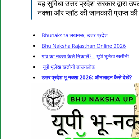
यह सुविधा उत्तर प्रदेश सरकार द्वारा उ
नक्शा और प्लॉट की जानकारी प्राप्त क
Bhunaksha लखनऊ, उत्तर प्रदेश
Bhu Naksha Rajasthan Online 2026
गांव का नक्शा कैसे निकालें? - 
 यूपी भूलेख खतौनी
 यूपी भूलेख खतौनी डाउनलोड
उत्तर प्रदेश भू नक्शा 2026: ऑनलाइन कैसे देखें?