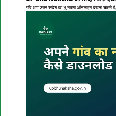
यदि आप उत्तर प्रदेश का भू-नक्शा ऑनलाइन देखना चाहते हैं,