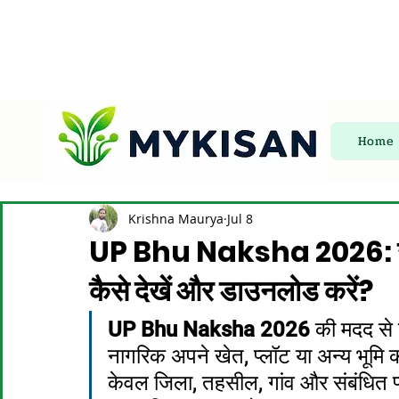
Home
Krishna Maurya
Jul 8
UP Bhu Naksha 2026: उत्त
कैसे देखें और डाउनलोड करें?
UP Bhu Naksha 2026
 की मदद से
नागरिक अपने खेत, प्लॉट या अन्य भूमि
केवल जिला, तहसील, गांव और संबंधित 