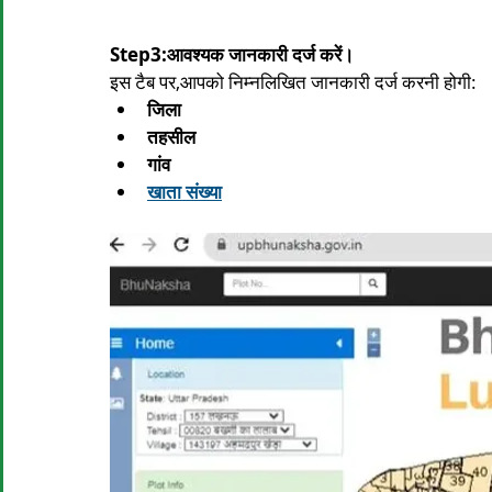
Step3:आवश्यक जानकारी दर्ज करें।
इस टैब पर,आपको निम्नलिखित जानकारी दर्ज करनी होगी:
जिला
तहसील
गांव
खाता संख्या