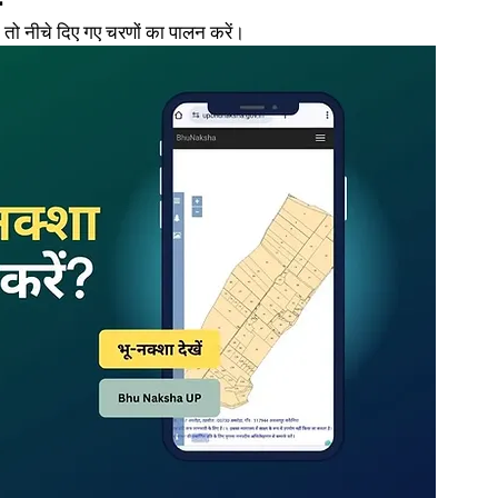
 तो नीचे दिए गए चरणों का पालन करें।