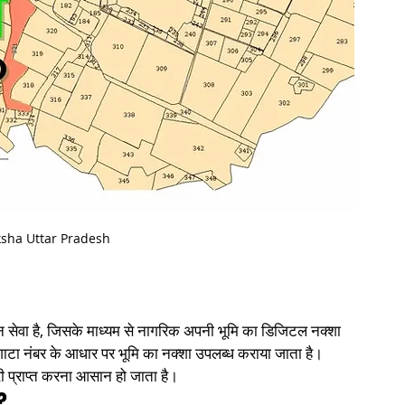
sha Uttar Pradesh
सेवा है, जिसके माध्यम से नागरिक अपनी भूमि का डिजिटल नक्शा 
गाटा नंबर के आधार पर भूमि का नक्शा उपलब्ध कराया जाता है। 
प्राप्त करना आसान हो जाता है।
?