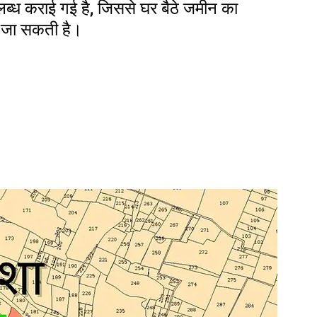
पलब्ध कराई गई है, जिससे घर बैठे जमीन का 
ी जा सकती है।