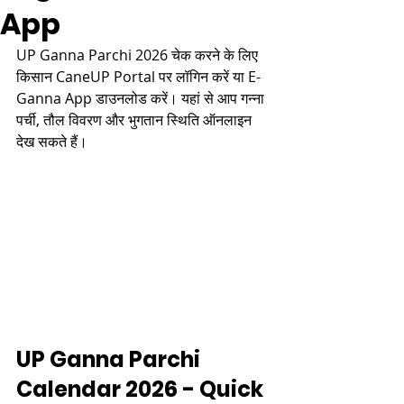
App
UP Ganna Parchi 2026 चेक करने के लिए 
किसान CaneUP Portal पर लॉगिन करें या E-
Ganna App डाउनलोड करें। यहां से आप गन्ना 
पर्ची, तौल विवरण और भुगतान स्थिति ऑनलाइन 
देख सकते हैं।
UP Ganna Parchi 
Calendar 2026 - Quick 