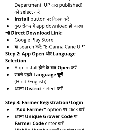
Department, UP द्वारा published) 
को select करें​
Install
 button पर क्लिक करें​
कुछ सेकंड में app download हो जाएगा​
📲 Direct Download Link:
Google Play Store​
या search करें: "E-Ganna Cane UP"​​
Step 2: App Open और Language 
Selection
App install होने के बाद 
Open
 करें​
सबसे पहले 
Language चुनें
(Hindi/English)​
अपना 
District
 select करें​
Step 3: Farmer Registration/Login
"Add Farmer"
 option पर click करें​
अपना 
Unique Grower Code
 या 
Farmer Code
 enter करें​