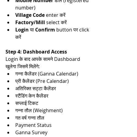
Mobile Number
 डालें (registered 
number)​
Village Code
 enter करें​
Factory/Mill
 select करें​
Login
 या 
Confirm
 button पर click 
करें​
Step 4: Dashboard Access
Login के बाद आपके सामने Dashboard 
खुलेगा जिसमें मिलेंगे:​
गन्ना कैलेंडर (Ganna Calendar)​
प्री कैलेंडर (Pre Calendar)​
अतिरिक्त सट्टा कैलेंडर​
स्टैंडिंग केन कैलेंडर​
सप्लाई टिकट​
गन्ना तौल (Weighment)​​
गत वर्ष गन्ना तौल​
Payment Status​
Ganna Survey​