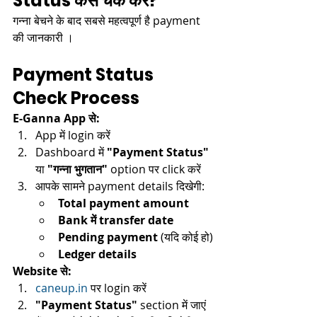
Status कैसे चेक करें?
गन्ना बेचने के बाद सबसे महत्वपूर्ण है payment 
की जानकारी ।​
Payment Status 
Check Process
E-Ganna App से:
App में login करें​
Dashboard में 
"Payment Status"
या 
"गन्ना भुगतान"
 option पर click करें​
आपके सामने payment details दिखेगी:
Total payment amount
Bank में transfer date
Pending payment
 (यदि कोई हो)​
Ledger details
Website से:
caneup.in
 पर login करें​
"Payment Status"
 section में जाएं​