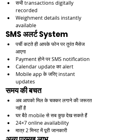
सभी transactions digitally 
recorded​
Weighment details instantly 
available​
SMS अलर्ट System
पर्ची कटते ही आपके फोन पर तुरंत मैसेज 
आएगा​
Payment होने पर SMS notification​
Calendar update का alert​
Mobile app के जरिए instant 
updates​​
समय की बचत
अब आपको मिल के चक्कर लगाने की जरूरत 
नहीं है​
घर बैठे mobile से सब कुछ देख सकते हैं
24×7 online availability​
मात्र 2 मिनट में पूरी जानकारी​
अन्य प्रमुख लाभ