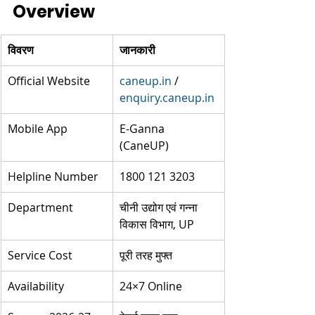
Overview
विवरण
जानकारी
Official Website
caneup.in
 / 
enquiry.caneup.in
Mobile App
E-Ganna 
(CaneUP) ​​
Helpline Number
1800 121 3203 ​
Department
चीनी उद्योग एवं गन्ना 
विकास विभाग, UP
Service Cost
पूरी तरह मुफ्त ​
Availability
24×7 Online ​