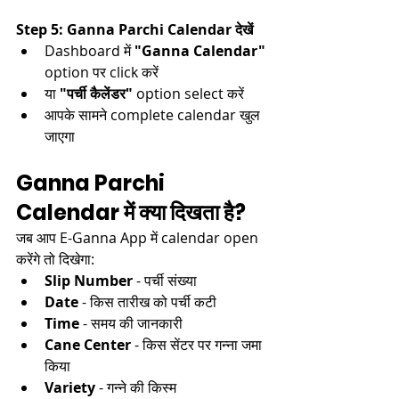
Step 5: Ganna Parchi Calendar देखें
Dashboard में 
"Ganna Calendar"
option पर click करें​​
या 
"पर्ची कैलेंडर"
 option select करें​
आपके सामने complete calendar खुल 
जाएगा​
Ganna Parchi 
Calendar में क्या दिखता है?
जब आप E-Ganna App में calendar open 
करेंगे तो दिखेगा:
Slip Number
 - पर्ची संख्या​
Date
 - किस तारीख को पर्ची कटी​
Time
 - समय की जानकारी​
Cane Center
 - किस सेंटर पर गन्ना जमा 
किया​
Variety
 - गन्ने की किस्म​