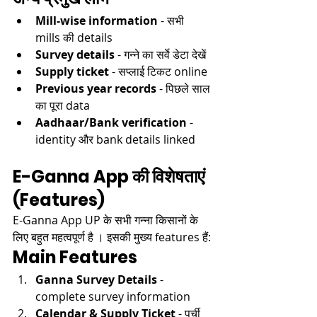
Mill-wise information
 - सभी 
mills की details​
Survey details
 - गन्ने का सर्वे डेटा देखें​​
Supply ticket
 - सप्लाई टिकट online​
Previous year records
 - पिछले साल 
का पूरा data​
Aadhaar/Bank verification
 - 
identity और bank details linked​
E-Ganna App की विशेषताएं 
(Features)
E-Ganna App UP के सभी गन्ना किसानों के 
लिए बहुत महत्वपूर्ण है । इसकी मुख्य features हैं:​
Main Features
Ganna Survey Details
 - 
complete survey information​
Calendar & Supply Ticket
 - पर्ची 