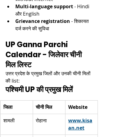
Multi-language support
 - Hindi 
और English​
Grievance registration
 - शिकायत 
दर्ज करने की सुविधा​
UP Ganna Parchi 
Calendar - जिलेवार चीनी 
मिल लिस्ट
उत्तर प्रदेश के प्रमुख जिलों और उनकी चीनी मिलों 
की list:​
पश्चिमी UP की प्रमुख मिलें
जिला
चीनी मिल
Website
शामली
रोहाना
www.kisa
an.net
 ​