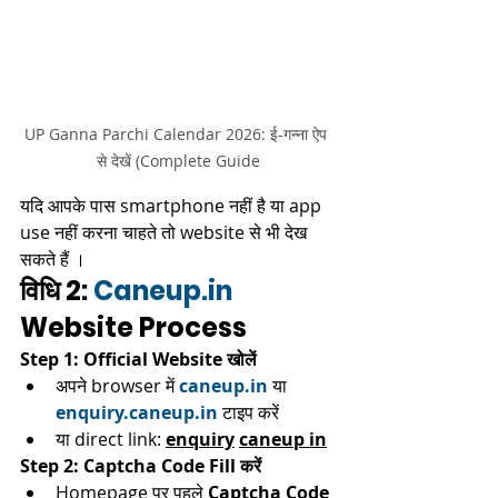
UP Ganna Parchi Calendar 2026: ई-गन्ना ऐप 
से देखें (Complete Guide
यदि आपके पास smartphone नहीं है या app 
use नहीं करना चाहते तो website से भी देख 
सकते हैं ।​
विधि 2: 
Caneup.in
Website Process
Step 1: Official Website खोलें
अपने browser में 
caneup.in
 या 
enquiry.caneup.in
 टाइप करें
या direct link: 
enquiry
caneup in
Step 2: Captcha Code Fill करें
Homepage पर पहले 
Captcha Code