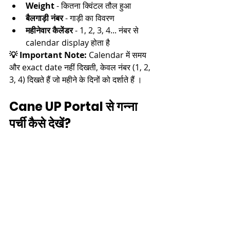
Weight
 - कितना क्विंटल तौल हुआ​
बैलगाड़ी नंबर
 - गाड़ी का विवरण​
महीनेवार कैलेंडर
 - 1, 2, 3, 4... नंबर से 
calendar display होता है​
💡 Important Note:
 Calendar में समय 
और exact date नहीं दिखती, केवल नंबर (1, 2, 
3, 4) दिखते हैं जो महीने के दिनों को दर्शाते हैं ।​
Cane UP Portal से गन्ना 
पर्ची कैसे देखें?