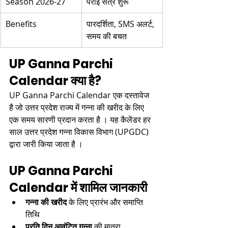
Season 2026-27
पेराई सत्र शुरू ​
Benefits
पारदर्शिता, SMS अलर्ट, 
समय की बचत ​
UP Ganna Parchi 
Calendar क्या है?
UP Ganna Parchi Calendar एक दस्तावेज 
है जो उत्तर प्रदेश राज्य में गन्ना की खरीद के लिए 
एक समय सारणी प्रदान करता है । यह कैलेंडर हर 
साल उत्तर प्रदेश गन्ना विकास विभाग (UPGDC) 
द्वारा जारी किया जाता है ।​
UP Ganna Parchi 
Calendar में शामिल जानकारी
गन्ना की खरीद
 के लिए प्रारंभ और समाप्ति 
तिथि​
प्रति दिन आवंटित गन्ना
 की मात्रा​