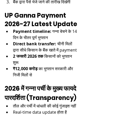
बैंक द्वारा पैसे भेजे जाने की तारीख दिखेगी​
UP Ganna Payment 
2026-27 Latest Update
Payment timeline:
 गन्ना बेचने के 14 
दिन के भीतर पूर्ण भुगतान​
Direct bank transfer:
 चीनी मिलों 
द्वारा सीधे किसान के बैंक खाते में payment​
2 जनवरी 2026 तक
 किसानों को भुगतान 
शुरू​
₹12,000 करोड़
 का भुगतान सरकारी और 
निजी मिलों से​
2026 में गन्ना पर्ची के मुख्य फायदे
पारदर्शिता (Transparency)
तौल और पर्ची में धांधली की कोई गुंजाइश नहीं​
Real-time data update होता है​