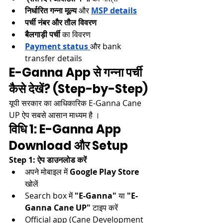
निर्धारित गन्ना मूल्य
 और 
MSP details
पर्ची नंबर और तौल विवरण
बैलगाड़ी पर्ची
 का विवरण​
Payment status
और bank 
transfer details​
E-Ganna App से गन्ना पर्ची 
कैसे देखें? (Step-by-Step)
यूपी सरकार का आधिकारिक E-Ganna Cane 
UP ऐप सबसे आसान माध्यम है ।​​
विधि 1: E-Ganna App 
Download और Setup
Step 1: ऐप डाउनलोड करें
अपने मोबाइल में 
Google Play Store
खोलें
Search box में 
"E-Ganna"
 या 
"E-
Ganna Cane UP"
 टाइप करें
Official app (Cane Development 