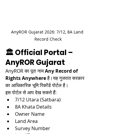
AnyROR Gujarat 2026: 7/12, 8A Land 
Record Check
🏛 Official Portal – 
AnyROR Gujarat
AnyROR का पूरा नाम 
Any Record of 
Rights Anywhere
 है।यह गुजरात सरकार 
का आधिकारिक भूमि रिकॉर्ड पोर्टल है।
इस पोर्टल से आप देख सकते हैं:
7/12 Utara (Satbara)
8A Khata Details
Owner Name
Land Area
Survey Number