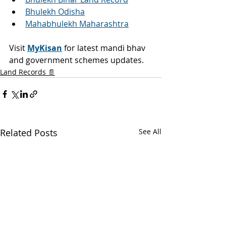
Bhulekh Odisha
Mahabhulekh Maharashtra
Visit 
MyKisan
 for latest mandi bhav 
and government schemes updates.
Land Records 📄
Related Posts
See All