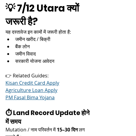
💡 7/12 Utara क्यों 
जरूरी है?
यह दस्तावेज इन कामों में जरूरी होता है:
जमीन खरीद / बिक्री
बैंक लोन
जमीन विवाद
सरकारी योजना आवेदन
👉 Related Guides:
Kisan Credit Card Apply
Agriculture Loan Apply
PM Fasal Bima Yojana
⏱ Land Record Update होने 
में समय
Mutation / नाम परिवर्तन में 
15–30 दिन
 लग 