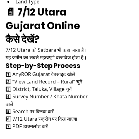
Land Type
📄 7/12 Utara 
Gujarat Online 
कैसे देखें?
7/12 Utara को Satbara भी कहा जाता है। 
यह जमीन का सबसे महत्वपूर्ण दस्तावेज होता है।
Step-by-Step Process
1️⃣ AnyROR Gujarat वेबसाइट खोलें
2️⃣ “View Land Record – Rural” चुनें
3️⃣ District, Taluka, Village चुनें
4️⃣ Survey Number / Khata Number 
डालें
5️⃣ Search पर क्लिक करें
6️⃣ 7/12 Utara स्क्रीन पर दिख जाएगा
7️⃣ PDF डाउनलोड करें