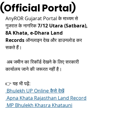
(Official Portal)
AnyROR Gujarat Portal के माध्यम से 
गुजरात के नागरिक 
7/12 Utara (Satbara), 
8A Khata, e-Dhara Land 
Records
 ऑनलाइन देख और डाउनलोड कर 
सकते हैं।
 अब जमीन का रिकॉर्ड देखने के लिए सरकारी 
कार्यालय जाने की जरूरत नहीं है।
👉 यह भी पढ़ें:
 Bhulekh UP Online कैसे देखें
 Apna Khata Rajasthan Land Record
 MP Bhulekh Khasra Khatauni