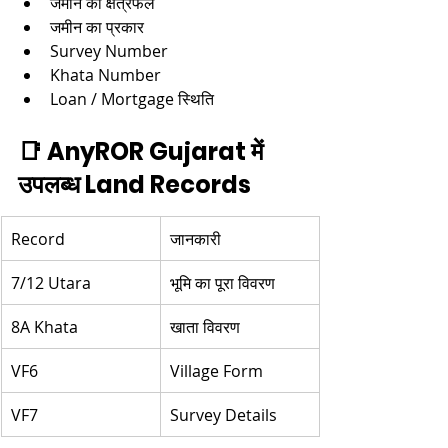
जमीन का क्षेत्रफल
जमीन का प्रकार
Survey Number
Khata Number
Loan / Mortgage स्थिति
📑 AnyROR Gujarat में 
उपलब्ध Land Records
Record
जानकारी
7/12 Utara
भूमि का पूरा विवरण
8A Khata
खाता विवरण
VF6
Village Form
VF7
Survey Details