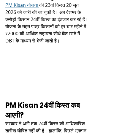
PM Kisan योजना 
की 23वीं किस्त 20 जून 
2026 को जारी की जा चुकी है। अब देशभर के 
करोड़ों किसान 24वीं किस्त का इंतजार कर रहे हैं। 
योजना के तहत पात्र किसानों को हर चार महीने में 
₹2000 की आर्थिक सहायता सीधे बैंक खाते में 
DBT के माध्यम से भेजी जाती है।
PM Kisan 24वीं किस्त कब 
आएगी?
सरकार ने अभी तक 24वीं किस्त की आधिकारिक 
तारीख घोषित नहीं की है। हालांकि, पिछले भुगतान 