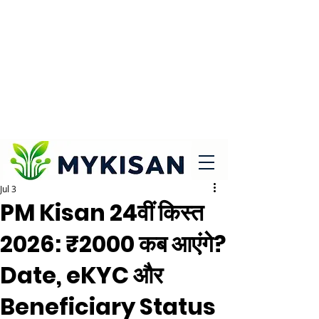
Jul 3
PM Kisan 24वीं किस्त
2026: ₹2000 कब आएंगे?
Date, eKYC और
Beneficiary Status