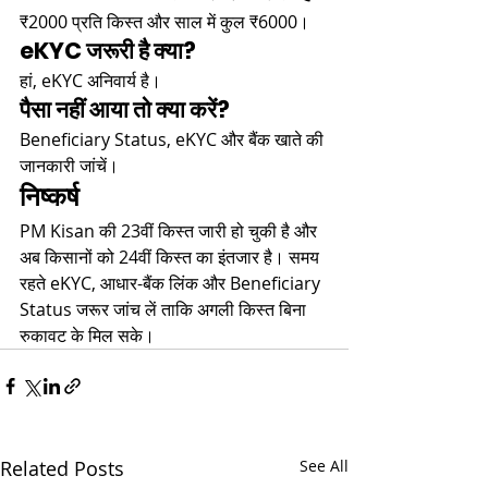
₹2000 प्रति किस्त और साल में कुल ₹6000।
eKYC जरूरी है क्या?
हां, eKYC अनिवार्य है।
पैसा नहीं आया तो क्या करें?
Beneficiary Status, eKYC और बैंक खाते की 
जानकारी जांचें।
निष्कर्ष
PM Kisan की 23वीं किस्त जारी हो चुकी है और 
अब किसानों को 24वीं किस्त का इंतजार है। समय 
रहते eKYC, आधार-बैंक लिंक और Beneficiary 
Status जरूर जांच लें ताकि अगली किस्त बिना 
रुकावट के मिल सके।
Related Posts
See All