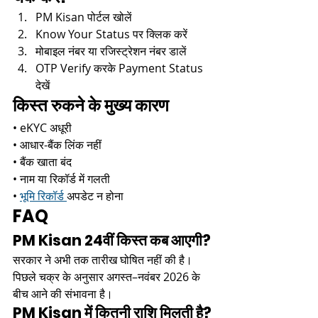
PM Kisan पोर्टल खोलें
Know Your Status पर क्लिक करें
मोबाइल नंबर या रजिस्ट्रेशन नंबर डालें
OTP Verify करके Payment Status 
देखें
किस्त रुकने के मुख्य कारण
• eKYC अधूरी
• आधार-बैंक लिंक नहीं
• बैंक खाता बंद
• नाम या रिकॉर्ड में गलती
• 
भूमि रिकॉर्ड 
अपडेट न होना
FAQ
PM Kisan 24वीं किस्त कब आएगी?
सरकार ने अभी तक तारीख घोषित नहीं की है। 
पिछले चक्र के अनुसार अगस्त–नवंबर 2026 के 
बीच आने की संभावना है।
PM Kisan में कितनी राशि मिलती है?