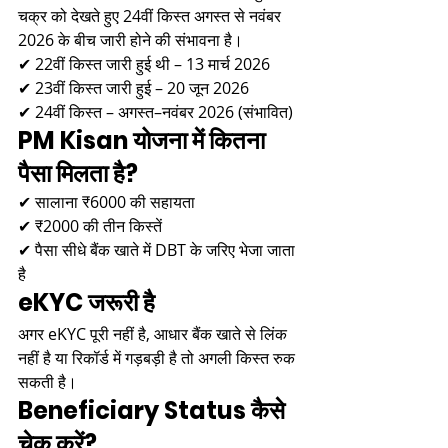
चक्र को देखते हुए 24वीं किस्त अगस्त से नवंबर 
2026 के बीच जारी होने की संभावना है।
✔ 22वीं किस्त जारी हुई थी – 13 मार्च 2026
✔ 23वीं किस्त जारी हुई – 20 जून 2026
✔ 24वीं किस्त – अगस्त–नवंबर 2026 (संभावित)
PM Kisan योजना में कितना 
पैसा मिलता है?
✔ सालाना ₹6000 की सहायता
✔ ₹2000 की तीन किस्तें
✔ पैसा सीधे बैंक खाते में DBT के जरिए भेजा जाता 
है
eKYC जरूरी है
अगर eKYC पूरी नहीं है, आधार बैंक खाते से लिंक 
नहीं है या रिकॉर्ड में गड़बड़ी है तो अगली किस्त रुक 
सकती है।
Beneficiary Status कैसे 
चेक करें?