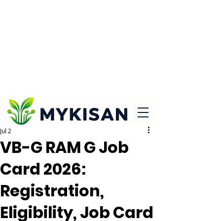
Jul 2
VB-G RAM G Job
Card 2026:
Registration,
Eligibility, Job Card