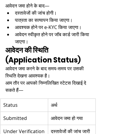
आवेदन जमा होने के बाद—
दस्तावेजों की जांच होगी।
पात्रता का सत्यापन किया जाएगा।
आवश्यक होने पर e-KYC किया जाएगा।
आवेदन स्वीकृत होने पर जॉब कार्ड जारी किया 
जाएगा।
आवेदन की स्थिति 
(Application Status)
आवेदन जमा करने के बाद समय-समय पर उसकी 
स्थिति देखना आवश्यक है।
आम तौर पर आपको निम्नलिखित स्टेटस दिखाई दे 
सकते हैं—
Status
अर्थ
Submitted
आवेदन जमा हो गया
Under Verification
दस्तावेजों की जांच जारी