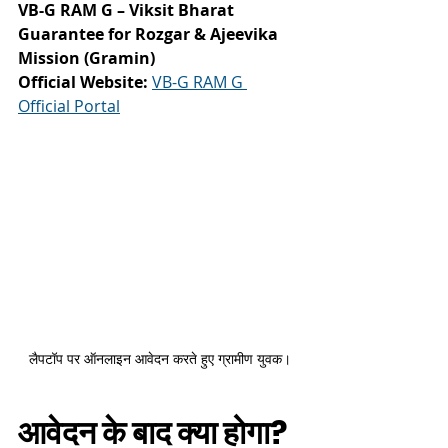
VB-G RAM G – Viksit Bharat 
Guarantee for Rozgar & Ajeevika 
Mission (Gramin)
Official Website:
VB-G RAM G 
Official Portal
लैपटॉप पर ऑनलाइन आवेदन करते हुए ग्रामीण युवक।
आवेदन के बाद क्या होगा?