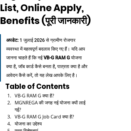
List, Online Apply,
Benefits (पूरी जानकारी)
अपडेट:
 1 जुलाई 2026 से ग्रामीण रोजगार 
व्यवस्था में महत्वपूर्ण बदलाव किए गए हैं। यदि आप 
जानना चाहते हैं कि नई 
VB-G RAM G
 योजना 
क्या है, जॉब कार्ड कैसे बनता है, पात्रता क्या है और 
आवेदन कैसे करें, तो यह लेख आपके लिए है।
Table of Contents
VB-G RAM G क्या है?
MGNREGA की जगह नई योजना क्यों लाई 
गई?
VB-G RAM G Job Card क्या है?
योजना का उद्देश्य
मुख्य विशेषताएं