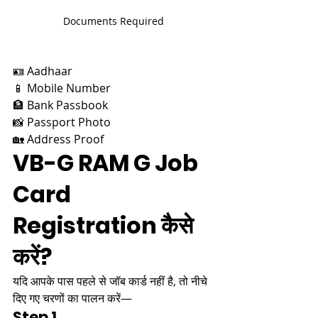
Documents Required
🪪 Aadhaar
📱 Mobile Number
🏦 Bank Passbook
📸 Passport Photo
🏡 Address Proof
VB-G RAM G Job 
Card 
Registration कैसे 
करें?
यदि आपके पास पहले से जॉब कार्ड नहीं है, तो नीचे 
दिए गए चरणों का पालन करें—
Step 1