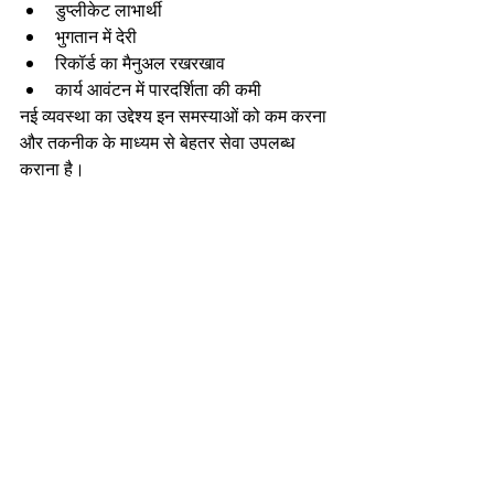
डुप्लीकेट लाभार्थी
भुगतान में देरी
रिकॉर्ड का मैनुअल रखरखाव
कार्य आवंटन में पारदर्शिता की कमी
नई व्यवस्था का उद्देश्य इन समस्याओं को कम करना 
और तकनीक के माध्यम से बेहतर सेवा उपलब्ध 
कराना है।