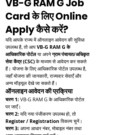
VB-G RAM G Job 
Card के लिए Online 
Apply कैसे करें?
यदि आपके राज्य में ऑनलाइन आवेदन की सुविधा 
उपलब्ध है, तो आप 
VB-G RAM G के 
आधिकारिक पोर्टल
 या अपने 
ग्राम पंचायत/अधिकृत 
सेवा केंद्र (CSC)
 के माध्यम से आवेदन कर सकते 
हैं। योजना के लिए आधिकारिक पोर्टल उपलब्ध है, 
जहाँ योजना की जानकारी, राज्यवार सेवाएँ और 
अन्य मॉड्यूल देखे जा सकते हैं।
ऑनलाइन आवेदन की प्रक्रिया
चरण 1:
 VB-G RAM G के आधिकारिक पोर्टल 
पर जाएँ।
चरण 2:
 यदि नया पंजीकरण उपलब्ध हो, तो 
Register / Registration
 विकल्प चुनें।
चरण 3:
 अपना आधार नंबर, मोबाइल नंबर तथा 