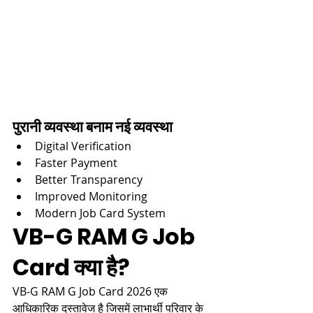
पुरानी व्यवस्था बनाम नई व्यवस्था
Digital Verification
Faster Payment
Better Transparency
Improved Monitoring
Modern Job Card System
VB-G RAM G Job 
Card क्या है?
VB-G RAM G Job Card 2026 एक 
आधिकारिक दस्तावेज है जिसमें लाभार्थी परिवार के 