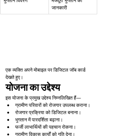
भुगतान विवरण
मजदूरी भुगतान की 
जानकारी
एक व्यक्ति अपने मोबाइल पर डिजिटल जॉब कार्ड 
देखते हुए।
योजना का उद्देश्य
इस योजना के प्रमुख उद्देश्य निम्नलिखित हैं—
ग्रामीण परिवारों को रोजगार उपलब्ध कराना।
रोजगार प्रक्रिया को डिजिटल बनाना।
भुगतान में पारदर्शिता बढ़ाना।
फर्जी लाभार्थियों की पहचान रोकना।
ग्रामीण विकास कार्यों को गति देना।