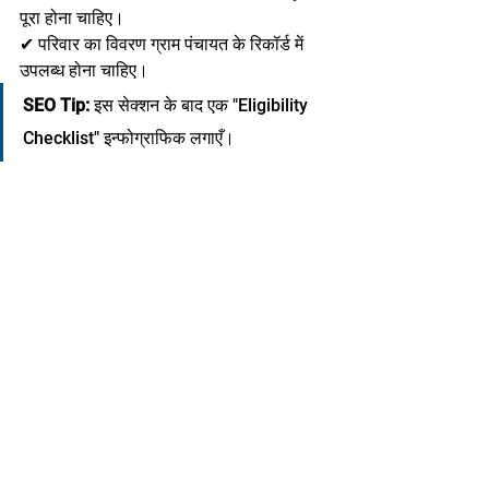
पूरा होना चाहिए।
✔ परिवार का विवरण ग्राम पंचायत के रिकॉर्ड में 
उपलब्ध होना चाहिए।
SEO Tip:
 इस सेक्शन के बाद एक "Eligibility 
Checklist" इन्फोग्राफिक लगाएँ।