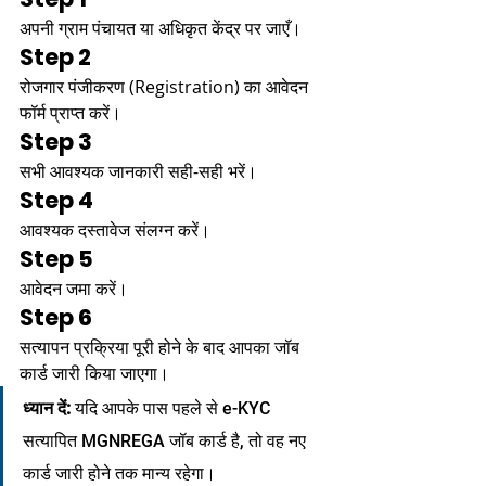
अपनी ग्राम पंचायत या अधिकृत केंद्र पर जाएँ।
Step 2
रोजगार पंजीकरण (Registration) का आवेदन 
फॉर्म प्राप्त करें।
Step 3
सभी आवश्यक जानकारी सही-सही भरें।
Step 4
आवश्यक दस्तावेज संलग्न करें।
Step 5
आवेदन जमा करें।
Step 6
सत्यापन प्रक्रिया पूरी होने के बाद आपका जॉब 
कार्ड जारी किया जाएगा।
ध्यान दें:
 यदि आपके पास पहले से e-KYC 
सत्यापित MGNREGA जॉब कार्ड है, तो वह नए 
कार्ड जारी होने तक मान्य रहेगा।