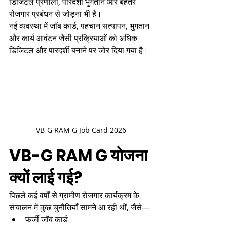
डिजिटल प्रणाली, पारदर्शी भुगतान और बेहतर 
रोजगार प्रबंधन से जोड़ना भी है।
नई व्यवस्था में जॉब कार्ड, पहचान सत्यापन, भुगतान 
और कार्य आवंटन जैसी प्रक्रियाओं को अधिक 
डिजिटल और पारदर्शी बनाने पर जोर दिया गया है।
VB-G RAM G Job Card 2026
VB-G RAM G योजना 
क्यों लाई गई?
पिछले कई वर्षों से ग्रामीण रोजगार कार्यक्रम के 
संचालन में कुछ चुनौतियाँ सामने आ रही थीं, जैसे—
फर्जी जॉब कार्ड