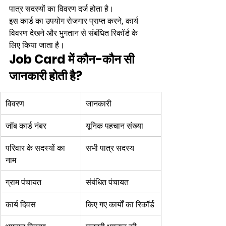
पात्र सदस्यों का विवरण दर्ज होता है।
इस कार्ड का उपयोग रोजगार प्राप्त करने, कार्य 
विवरण देखने और भुगतान से संबंधित रिकॉर्ड के 
लिए किया जाता है।
Job Card में कौन-कौन सी 
जानकारी होती है?
विवरण
जानकारी
जॉब कार्ड नंबर
यूनिक पहचान संख्या
परिवार के सदस्यों का 
सभी पात्र सदस्य
नाम
ग्राम पंचायत
संबंधित पंचायत
कार्य दिवस
किए गए कार्यों का रिकॉर्ड