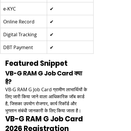
e-KYC
✔
Online Record
✔
Digital Tracking
✔
DBT Payment
✔
Featured Snippet
VB-G RAM G Job Card क्या 
है?
VB-G RAM G Job Card ग्रामीण लाभार्थियों के 
लिए जारी किया जाने वाला आधिकारिक जॉब कार्ड 
है, जिसका उपयोग रोजगार, कार्य रिकॉर्ड और 
भुगतान संबंधी जानकारी के लिए किया जाता है।
VB-G RAM G Job Card 
2026 Registration