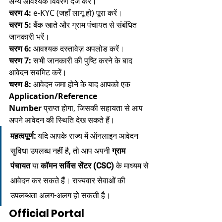
अन्य आवश्यक विवरण दर्ज करें।
चरण 4:
 e-KYC (जहाँ लागू हो) पूरा करें।
चरण 5:
 बैंक खाते और ग्राम पंचायत से संबंधित 
जानकारी भरें।
चरण 6:
 आवश्यक दस्तावेज़ अपलोड करें।
चरण 7:
 सभी जानकारी की पुष्टि करने के बाद 
आवेदन सबमिट करें।
चरण 8:
 आवेदन जमा होने के बाद आपको एक 
Application/Reference 
Number
 प्राप्त होगा, जिसकी सहायता से आप 
अपने आवेदन की स्थिति देख सकते हैं।
महत्वपूर्ण:
 यदि आपके राज्य में ऑनलाइन आवेदन 
सुविधा उपलब्ध नहीं है, तो आप अपनी 
ग्राम 
पंचायत
 या 
कॉमन सर्विस सेंटर (CSC)
 के माध्यम से 
आवेदन कर सकते हैं। राज्यवार सेवाओं की 
उपलब्धता अलग-अलग हो सकती है।
Official Portal