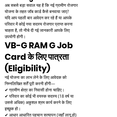
अब सबसे बड़ा सवाल यह है कि नई ग्रामीण रोजगार 
योजना के तहत जॉब कार्ड कैसे बनवाया जाए?
यदि आप पहली बार आवेदन कर रहे हैं या आपके 
परिवार में कोई नया सदस्य रोजगार प्राप्त करना 
चाहता है, तो नीचे दी गई जानकारी आपके लिए 
उपयोगी होगी।
VB-G RAM G Job 
Card के लिए पात्रता 
(Eligibility)
नई योजना का लाभ लेने के लिए आवेदक को 
निम्नलिखित शर्तें पूरी करनी होंगी—
✔ ग्रामीण क्षेत्र का निवासी होना चाहिए।
✔ परिवार का कोई भी वयस्क सदस्य (18 वर्ष या 
उससे अधिक) अकुशल श्रम कार्य करने के लिए 
इच्छुक हो।
✔ आधार आधारित पहचान सत्यापन (जहाँ लागू हो) 