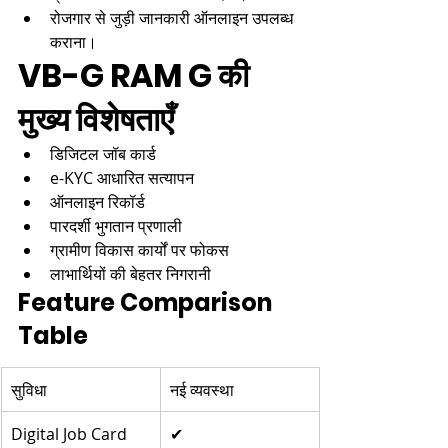
रोजगार से जुड़ी जानकारी ऑनलाइन उपलब्ध 
कराना।
VB-G RAM G की 
मुख्य विशेषताएँ
डिजिटल जॉब कार्ड
e-KYC आधारित सत्यापन
ऑनलाइन रिकॉर्ड
पारदर्शी भुगतान प्रणाली
ग्रामीण विकास कार्यों पर फोकस
लाभार्थियों की बेहतर निगरानी
Feature Comparison 
Table
सुविधा
नई व्यवस्था
Digital Job Card
✔