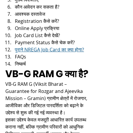
कौन आवेदन कर सकता है?
आवश्यक दस्तावेज
Registration कैसे करें?
Online Apply प्रक्रिया
Job Card List कैसे देखें?
Payment Status कैसे चेक करें?
पुराने NREGA Job Card का क्या होगा?
FAQs
निष्कर्ष
VB-G RAM G क्या है?
VB-G RAM G (Viksit Bharat – 
Guarantee for Rozgar and Ajeevika 
Mission – Gramin) ग्रामीण क्षेत्रों में रोजगार, 
आजीविका और डिजिटल पारदर्शिता को बढ़ाने के 
उद्देश्य से शुरू की गई नई व्यवस्था है।
इसका उद्देश्य केवल मजदूरी आधारित कार्य उपलब्ध 
कराना नहीं, बल्कि ग्रामीण परिवारों को आधुनिक 