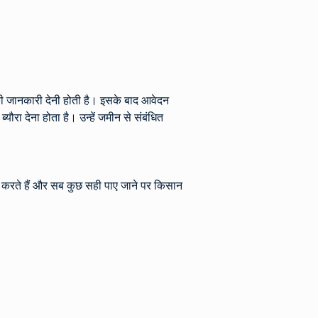
की जानकारी देनी होती है। इसके बाद आवेदन 
यौरा देना होता है। उन्हें जमीन से संबंधित 
 करते हैं और सब कुछ सही पाए जाने पर किसान 