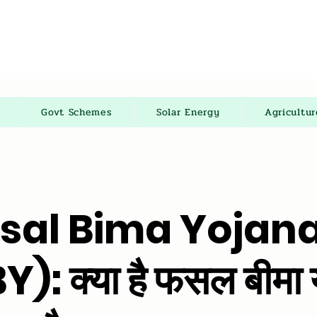
Govt Schemes
Solar Energy
Agricultu
sal Bima Yojan
: क्या है फसल बीमा 