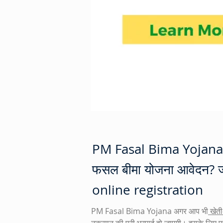
PM Fasal Bima Yojana (PM
फसल बीमा योजना आवेदन? ज
online registration
PM Fasal Bima Yojana अगर आप भी
 खेती