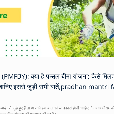
FBY): क्या है फसल बीमा योजना; कैसे मिलता ह
ानिए इससे जुड़ी सभी बातें,pradhan mantri
-बाड़ी
 से जुड़े हुए हैं तो आपको इस बात की जानकारी होनी चाहिए कि अगर मौसम 