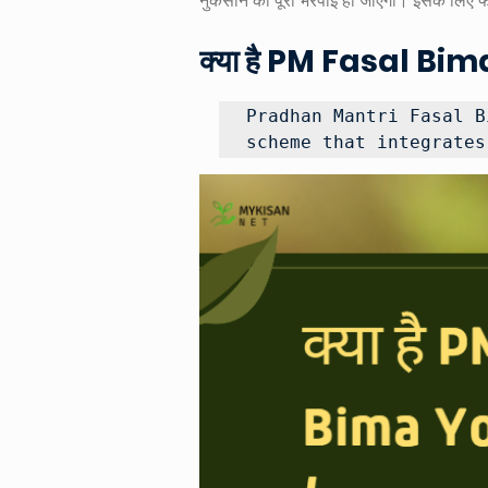
नुकसान की पूरी भरपाई हो जाएगी। इसके लिए 
क्या है PM Fasal B
Pradhan Mantri Fasal B
scheme that integrates