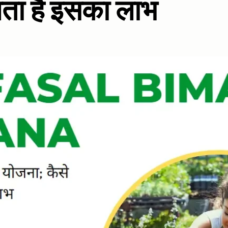
लता है इसका लाभ