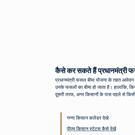
कैसे कर सकते हैं प्रधानमंत्र
प्रधानमंत्री फसल बीमा योजना के तहत आवेदन क
उनके फसलों का बीमा हो जाता है। हालांकि, क
दूसरी तरफ, अगर किसानों के पास पहले से किस
गन्ना किसान कलेंडर देखे
पीएम किसान स्टेटस कैसे देखें