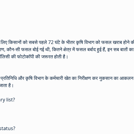
के लिए किसानों को सबसे पहले 72 घंटे के भीतर कृषि विभाग को फसल खराब होने 
 कौन-सी फसल बोई गई थी, कितने क्षेत्र में फसल बर्बाद हुई हैं, इन सब बातों का ब्
पॉलिसी की फोटोकॉपी की जरूरत होती है।
के प्रतिनिधि और कृषि विभाग के कर्मचारी खेत का निरीक्षण कर नुकसान का आकलन
 जाता है।
y list?
status?