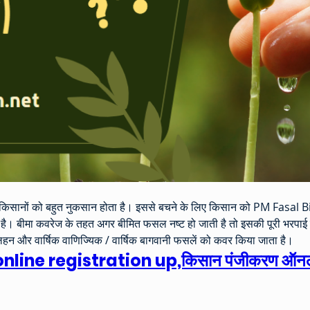
में किसानों को बहुत नुकसान होता है। इससे बचने के लिए किसान को PM Fasal
। बीमा कवरेज के तहत अगर बीमित फसल नष्ट हो जाती है तो इसकी पूरी भरपाई जा
लहन और वार्षिक वाणिज्यिक / वार्षिक बागवानी फसलें को कवर किया जाता है।
online registration up,किसान पंजीकरण ऑनलाइ