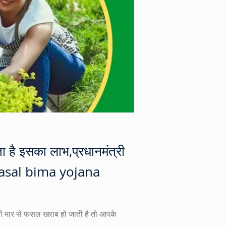
ै इसका लाभ,प्रधानमंत्री
 fasal bima yojana
की मार से फसल खराब हो जाती है तो आपके 