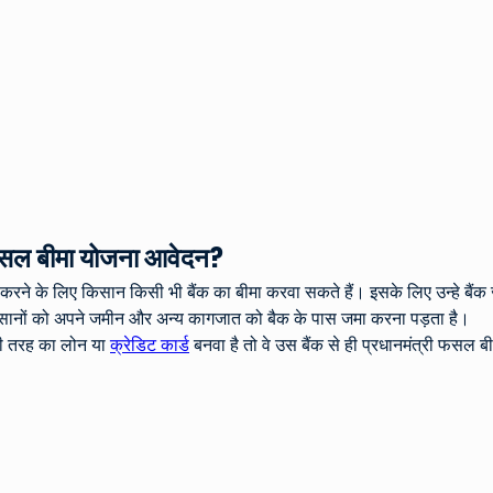
ी फसल बीमा योजना आवेदन?
रने के लिए किसान किसी भी बैंक का बीमा करवा सकते हैं। इसके लिए उन्हे बैं
िसानों को अपने जमीन और अन्‍य कागजात को बैक के पास जमा करना पड़ता है।
ी तरह का लोन या 
क्रेडिट कार्ड
 बनवा है तो वे उस बैंक से ही प्रधानमंत्री फसल 