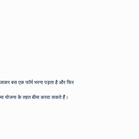
क जाकर बस एक फॉर्म भरना पड़ता है और फिर 
बीमा योजना के तहत बीमा करवा सकते हैं।