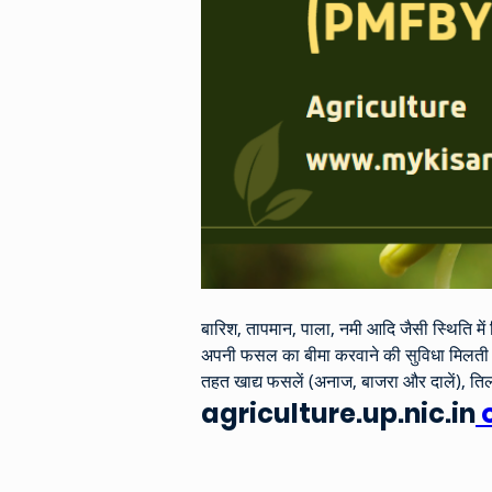
बारिश, तापमान, पाला, नमी आदि जैसी स्थिति 
अपनी फसल का बीमा करवाने की सुविधा मिलती है
तहत खाद्य फसलें (अनाज, बाजरा और दालें), ति
agriculture.up.nic.in
 