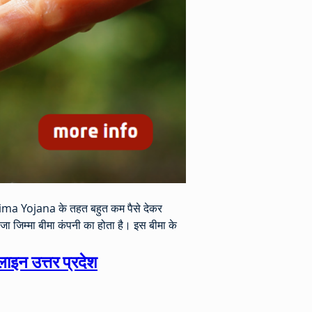
 Bima Yojana के तहत बहुत कम पैसे देकर 
 जिम्मा बीमा कंपनी का होता है। इस बीमा के 
न उत्तर प्रदेश