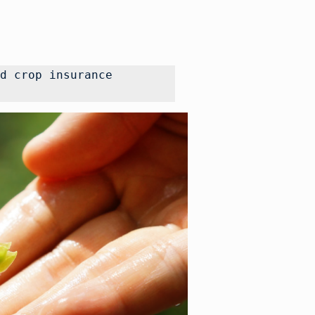
d crop insurance 