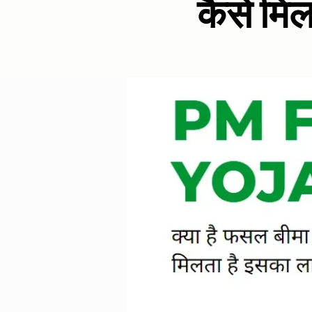
कैसे मि