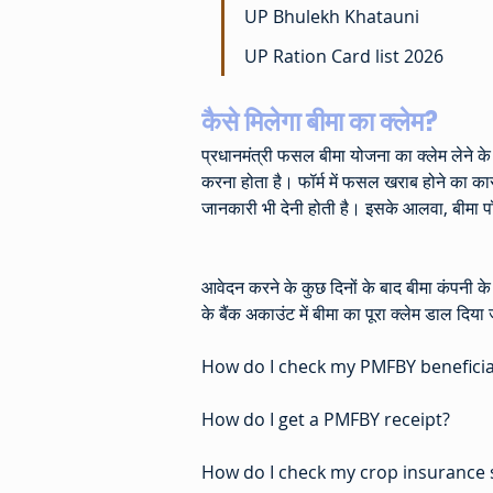
UP Bhulekh Khatauni 
UP Ration Card list 2026
कैसे मिलेगा बीमा का क्लेम?
प्रधानमंत्री फसल बीमा योजना का क्लेम लेने 
करना होता है। फॉर्म में फसल खराब होने का कारण,
जानकारी भी देनी होती है। इसके आलवा, बीमा 
आवेदन करने के कुछ दिनों के बाद बीमा कंपनी 
के बैंक अकाउंट में बीमा का पूरा क्लेम डाल दिया
How do I check my PMFBY beneficiar
How do I get a PMFBY receipt?
How do I check my crop insurance 