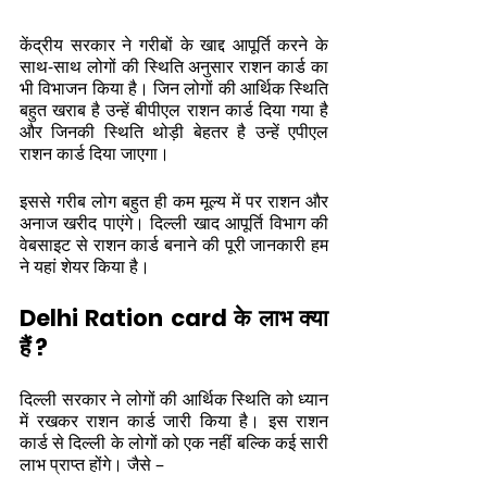
केंद्रीय सरकार ने गरीबों के खाद्द आपूर्ति करने के 
साथ-साथ लोगों की स्थिति अनुसार राशन कार्ड का 
भी विभाजन किया है। जिन लोगों की आर्थिक स्थिति 
बहुत खराब है उन्हें बीपीएल राशन कार्ड दिया गया है 
और जिनकी स्थिति थोड़ी बेहतर है उन्हें एपीएल 
राशन कार्ड दिया जाएगा। 
इससे गरीब लोग बहुत ही कम मूल्य में पर राशन और 
अनाज खरीद पाएंगे। दिल्ली खाद आपूर्ति विभाग की 
वेबसाइट से राशन कार्ड बनाने की पूरी जानकारी हम 
ने यहां शेयर किया है।
Delhi Ration card के लाभ क्या 
हैं ?
दिल्ली सरकार ने लोगों की आर्थिक स्थिति को ध्यान 
में रखकर राशन कार्ड जारी किया है। इस राशन 
कार्ड से दिल्ली के लोगों को एक नहीं बल्कि कई सारी 
लाभ प्राप्त होंगे। जैसे – 