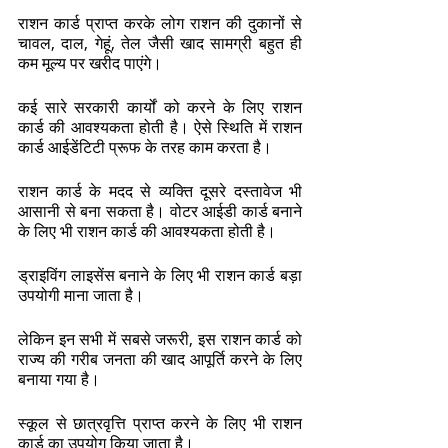
राशन कार्ड प्राप्त करके लोग राशन की दुकानों से 
चावल, दाल, गेहूं, तेल जैसी खाद सामग्री बहुत ही 
कम मूल्य पर खरीद पाएंगे। 
कई सारे सरकारी कार्यों को करने के लिए राशन 
कार्ड की आवश्यकता होती है। ऐसे स्थिति में राशन 
कार्ड आईडेंटिटी प्रूफ के तरह काम करता है। 
राशन कार्ड के मदद से व्यक्ति दूसरे दस्तावेज भी 
आसानी से बना सकता है। वोटर आईडी कार्ड बनाने 
के लिए भी राशन कार्ड की आवश्यकता होती है। 
ड्राइविंग लाइसेंस बनाने के लिए भी राशन कार्ड बड़ा 
उपयोगी माना जाता है। 
लेकिन इन सभी में सबसे जरूरी, इस राशन कार्ड को 
राज्य की गरीब जनता की खाद आपूर्ति करने के लिए 
बनाया गया है। 
स्कूल से छात्रवृत्ति प्राप्त करने के लिए भी राशन 
कार्ड का उपयोग किया जाता है। 