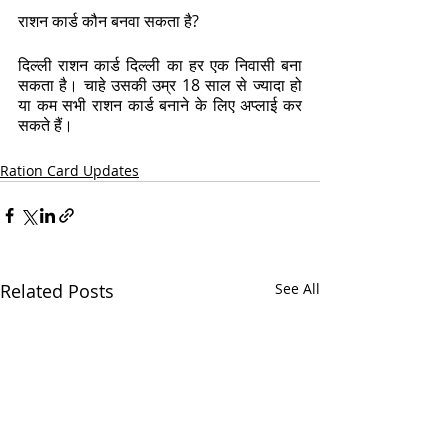
राशन कार्ड कौन बनवा सकता है?
दिल्ली राशन कार्ड दिल्ली का हर एक निवासी बना 
सकता है। चाहे उसकी उम्र 18 साल से ज्यादा हो 
या कम सभी राशन कार्ड बनाने के लिए अप्लाई कर 
सकते हैं।
Ration Card Updates
Related Posts
See All