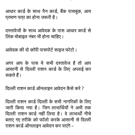
आधार कार्ड के साथ पैन कार्ड, बैंक पासबुक, आय 
प्रमाण पत्र का होना जरूरी है। 
दस्तावेजों के साथ आवेदक के पास आधार कार्ड से 
लिंक मोबाइल नंबर भी होना चाहिए। 
आवेदक की दो कॉपी पासपोर्ट साइज फोटो। 
अगर आप के पास ये सभी दस्तावेज है तो आप 
आसानी से दिल्ली राशन कार्ड के लिए अप्लाई कर 
सकते हैं। 
दिल्ली राशन कार्ड ऑनलाइन आवेदन कैसे करे ? 
दिल्ली राशन कार्ड दिल्ली के सभी नागरिकों के लिए 
जारी किया गया है। जिन लाभार्थियों ने अभी तक 
दिल्ली राशन कार्ड नहीं लिया है। वे लाभार्थी नीचे 
बताए गए तरीके को फॉलो करके आसानी से दिल्ली 
राशन कार्ड ऑनलाइन आवेदन कर पाएंगे – 