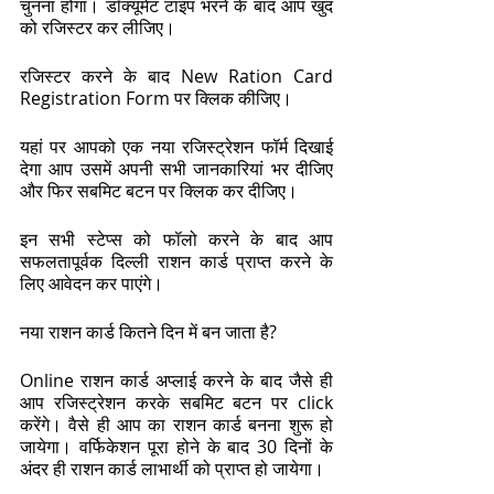
चुनना होगा। डॉक्यूमेंट टाइप भरने के बाद आप खुद 
को रजिस्टर कर लीजिए। 
रजिस्टर करने के बाद New Ration Card 
Registration Form पर क्लिक कीजिए। 
यहां पर आपको एक नया रजिस्ट्रेशन फॉर्म दिखाई 
देगा आप उसमें अपनी सभी जानकारियां भर दीजिए 
और फिर सबमिट बटन पर क्लिक कर दीजिए। 
इन सभी स्टेप्स को फॉलो करने के बाद आप 
सफलतापूर्वक दिल्ली राशन कार्ड प्राप्त करने के 
लिए आवेदन कर पाएंगे। 
नया राशन कार्ड कितने दिन में बन जाता है? 
Online राशन कार्ड अप्लाई करने के बाद जैसे ही 
आप रजिस्ट्रेशन करके सबमिट बटन पर click 
करेंगे। वैसे ही आप का राशन कार्ड बनना शुरू हो 
जायेगा। वर्फिकेशन पूरा होने के बाद 30 दिनों के 
अंदर ही राशन कार्ड लाभार्थी को प्राप्त हो जायेगा। 