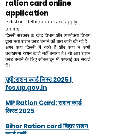
ration card online 
application
e district delhi ration card apply 
online
दिल्ली सरकार के खाद विभाग और उपभोक्ता विभाग 
द्वारा नया राशन कार्ड बनाने की बात जारी की गई है। 
अगर आप दिल्ली में रहते हैं और आप ने अभी 
तकअपना राशन कार्ड नहीं बनाया है। तो आप राशन 
कार्ड बनाने के लिए ऑनलाइन भी अप्लाई कर सकते 
हैं। 
यूपी:राशन कार्ड लिस्ट 2025 | 
fcs.up.gov.in
MP Ration Card: राशन कार्ड 
लिस्ट 2025
Bihar Ration card बिहार राशन 