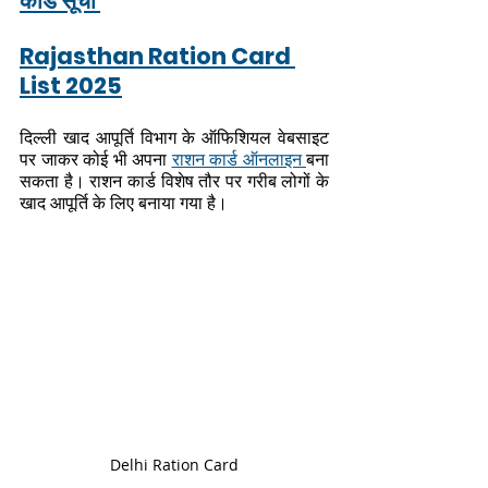
कार्ड सूची 
Rajasthan Ration Card 
List 2025
दिल्ली खाद आपूर्ति विभाग के ऑफिशियल वेबसाइट 
पर जाकर कोई भी अपना 
राशन कार्ड ऑनलाइन 
बना 
सकता है। राशन कार्ड विशेष तौर पर गरीब लोगों के 
खाद आपूर्ति के लिए बनाया गया है। 
Delhi Ration Card