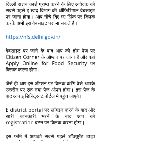
दिल्ली राशन कार्ड प्राप्त करने के लिए आवेदक को 
सबसे पहले ई खाद विभाग की ऑफिशियल वेबसाइट 
पर जाना होगा। आप नीचे दिए गए लिंक पर क्लिक 
करके अभी इस वेबसाइट पर जा सकते हैं। 
https://nfs.delhi.gov.in/
वेबसाइट पर जाने के बाद आप को होम पेज पर 
Citizen Corner के ऑप्शन पर जाना है और वहां 
Apply Online for Food Security पर 
क्लिक करना होगा। 
जैसे ही आप इस ऑप्शन पर क्लिक करेंगे वैसे आपके 
स्क्रीन पर एक नया पेज ओपन होगा। इस पेज के 
बाद आप इ डिस्ट्रिक्ट पोर्टल में पहुंच जाएंगे। 
E district portal पर लॉगइन करने के बाद और 
सारी जानकारी भरने के बाद आप को 
registration बटन पर क्लिक करना होगा। 
इस फॉर्म में आपको सबसे पहले डॉक्यूमेंट टाइप 