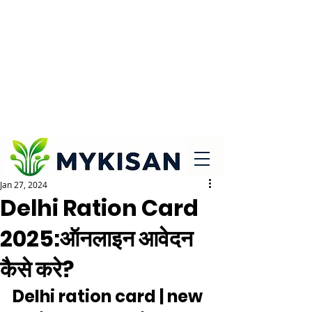
Jan 27, 2024
Delhi Ration Card
2025:ऑनलाइन आवेदन
कैसे करे?
Delhi ration card | new 