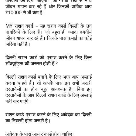
परिवारों को दिया जाएगा। जो गरीबी रेखा से नीचे 
जीवन यापन कर रहे हैं और जिनकी वार्षिक आय 
₹10000 से भी कम है। 
MY राशन कार्ड – यह राशन कार्ड दिल्ली के उन 
नागरिकों के लिए हैं। जो बहुत ही ज्यादा दयनीय 
जीवन यापन कर रहे हैं। जिनके पास कमाई का कोई 
जरिया नहीं है। 
दिल्ली राशन कार्ड को प्राप्त करने के लिए किन 
डॉक्यूमेंट्स की जरुरत होती हैं ? 
दिल्ली राशन कार्ड बनाने के लिए अगर आप अप्लाई 
करना चाहते हैं। तो आपके पास इन सभी जरूरी 
दस्तावेजों का होना बहुत आवश्यक है। बिना इन 
दस्तावेजों के आप दिल्ली राशन कार्ड के लिए अप्लाई 
नहीं कर पाएंगे। 
राशन कार्ड प्राप्त करने के लिए आवेदक का दिल्ली 
का निवासी होना जरूरी है। 
आवेदक के पास आधार कार्ड होना चाहिए। 