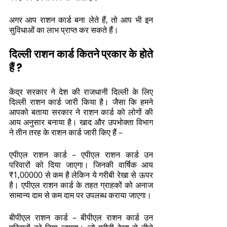
अगर आप राशन कार्ड बना लेते हैं, तो आप भी इन 
सुविधाओं का लाभ प्राप्त कर सकते हैं। 
दिल्ली राशन कार्ड कितने प्रकार के होते 
हैं ? 
केंद्र सरकार ने देश की राजधानी दिल्ली के लिए 
दिल्ली राशन कार्ड जारी किया है। जैसा कि हमने 
आपको बताया सरकार ने राशन कार्ड को लोगों की 
आय अनुसार बनाया है। खाद और उपभोक्ता विभाग 
ने तीन तरह के राशन कार्ड जारी किए हैं – 
एपीएल राशन कार्ड – एपीएल राशन कार्ड उन 
परिवारों को दिया जाएगा। जिनकी वार्षिक आय 
₹1,00000 से कम है लेकिन ये गरीबी रेखा से ऊपर 
है। एपीएल राशन कार्ड के तहत ग्राहकों को अनाज 
सामान्य दाम से कम दाम पर उपलब्ध कराया जाएगा। 
बीपीएल राशन कार्ड – बीपीएल राशन कार्ड उन 