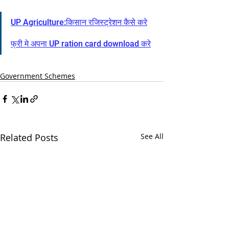
UP Agriculture:
किसान रजिस्ट्रेशन कैसे करे
फ्री मे अपना UP ration card download करे
Government Schemes
Related Posts
See All