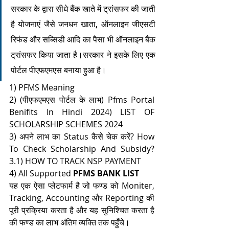
सरकार के द्वारा सीधे बैंक खाते में ट्रांसफर की जाती 
है योजनाएं जैसे जनधन खाता, ऑनलाइन जीएसटी 
रिफंड और सब्सिडी आदि का पैसा भी ऑनलाइन बैंक 
ट्रांसफर किया जाता है।सरकार ने इसके लिए एक 
पोर्टल पीएफएमएस बनाया हुआ है। 
1) PFMS Meaning
2) (पीएफएमएस पोर्टल के लाभ) Pfms Portal 
Benifits In Hindi 2024) LIST OF 
SCHOLARSHIP SCHEMES 2024
3) अपने लाभ का Status कैसे चेक करें? How 
To Check Scholarship And Subsidy?
3.1) HOW TO TRACK NSP PAYMENT
4) All Supported 
PFMS BANK LIST
यह एक ऐसा प्लेटफार्म है जो फण्ड को Moniter, 
Tracking, Accounting और Reporting की 
पूरी प्रक्रिया करता है और यह सुनिश्चित करता है 
की फण्ड का लाभ अंतिम व्यक्ति तक पहुँचे।