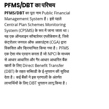
PFMS/DBT का परिचय
PFMS/DBT
 का पूरा नाम Public Financial 
Management System है। इसे पहले 
Central Plan Schemes Monitoring 
System (CPSMS) के रूप में जाना जाता था। 
यह एक ऑनलाइन सॉफ्टवेयर एप्लीकेशन है, जिसे 
कंट्रोलर जनरल ऑफ अकाउंट्स (CGA) द्वारा 
विकसित और क्रियान्वित किया गया है। PFMS 
एक ऐसा मंच प्रदान करता है जो NPCI के माध्यम 
से आधार आधारित और गैर-आधार आधारित बैंक 
खातों के लिए Direct Benefit Transfer 
(DBT) के तहत सब्सिडी के ई-भुगतान की सुविधा 
देता है। कई बैंकों ने इस प्रणाली के अंतर्गत 
लाभार्थियों के लिए DBT भुगतान लागू किया है।