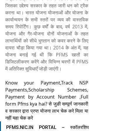
जिसका उद्देश्य सरकार के तहत जारी धन को ट्रैक 
करना था। भारत योजना योजनाओं और योजना के 
कार्यान्वयन के सभी स्तरों पर व्यय की वास्तविक 
समय रिपोर्टिंग। कुछ वर्षों के बाद, वर्ष 2013 में, 
योजना और गैर-योजना दोनों योजनाओं के तहत 
लाभार्थियों को सीधे भुगतान को कवर करने के लिए 
दायरा चौड़ा किया गया था। 2014 के अंत में, यह 
योजना बनाई गई थी कि PFMS खातों का 
डिजिटलीकरण करेंगे और विभिन्न चरणों में PFMS 
में अतिरिक्त सुविधाएँ जोड़ी जाएंगी।
Know your Payment,Track NSP 
Payments,Scholarship Schemes, 
Payment by Account Number ,Full 
form
Pfms
kya hai? से जुङी सम्पूर्ण जानकारी 
व सरकार द्वारा प्रप्त योजना लाभ चेक करे मिला या 
नहीं यहा चेक करे
PFMS.NIC.IN PORTAL – स्कॉलरशिप 