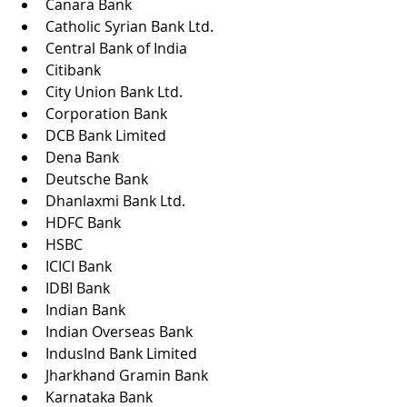
Canara Bank
Catholic Syrian Bank Ltd.
Central Bank of India
Citibank
City Union Bank Ltd.
Corporation Bank
DCB Bank Limited
Dena Bank
Deutsche Bank
Dhanlaxmi Bank Ltd.
HDFC Bank
HSBC
ICICI Bank
IDBI Bank
Indian Bank
Indian Overseas Bank
IndusInd Bank Limited
Jharkhand Gramin Bank
Karnataka Bank