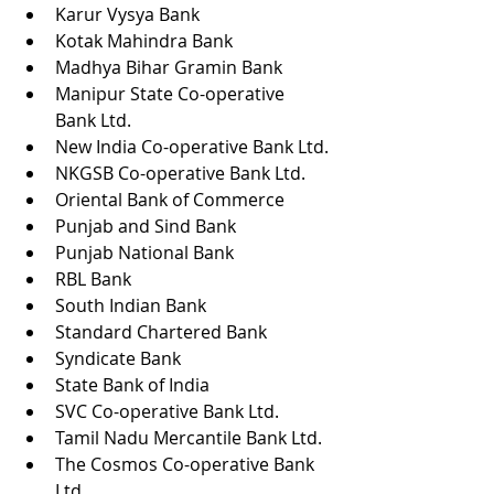
Karur Vysya Bank
Kotak Mahindra Bank
Madhya Bihar Gramin Bank
Manipur State Co-operative 
Bank Ltd.
New India Co-operative Bank Ltd.
NKGSB Co-operative Bank Ltd.
Oriental Bank of Commerce
Punjab and Sind Bank
Punjab National Bank
RBL Bank
South Indian Bank
Standard Chartered Bank
Syndicate Bank
State Bank of India
SVC Co-operative Bank Ltd.
Tamil Nadu Mercantile Bank Ltd.
The Cosmos Co-operative Bank 
Ltd.