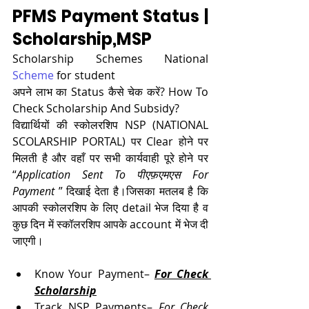
PFMS Payment Status | 
Scholarship,MSP
Scholarship Schemes National 
Scheme
 for student 
अपने लाभ का Status कैसे चेक करें? How To 
Check Scholarship And Subsidy?
विद्यार्थियों की स्कोलरशिप NSP (NATIONAL 
SCOLARSHIP PORTAL) पर Clear होने पर 
मिलती है और वहाँ पर सभी कार्यवाही पूरे होने पर 
“
Application Sent To पीएफ़एमएस For 
Payment 
” दिखाई देता है।जिसका मतलब है कि 
आपकी स्कोलरशिप के लिए detail भेज दिया है व 
कुछ दिन में स्कॉलरशिप आपके account में भेज दी 
जाएगी।
Know Your Payment
– 
For Check 
Scholarship
Track NSP Payments
– 
For Check 