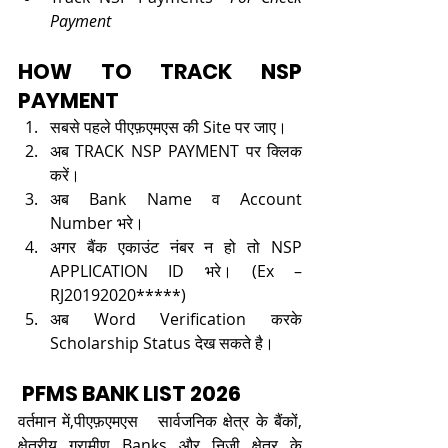
Payment 
HOW TO TRACK NSP 
PAYMENT
सबसे पहले पीएफ़एमएस की Site पर जाए।
अब TRACK NSP PAYMENT पर क्लिक 
करें।
अब Bank Name व Account 
Number भरे।
अगर बैंक एकाउंट नंबर न हो तो NSP 
APPLICATION ID भरे। (Ex – 
RJ20192020*****)
अब Word Verification करके 
Scholarship Status देख सकते है।
 PFMS BANK LIST 2026
वर्तमान में,पीएफ़एमएस   सार्वजनिक क्षेत्र के बैंकों, 
क्षेत्रीय ग्रामीण Banks और निजी क्षेत्र के 