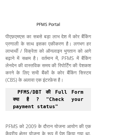
PFMS Portal
पीएफ़एमएस का सबसे बड़ा लाभ देश में कोर बैंकिंग 
प्रणाली के साथ इसका एकीकरण है। लगभग हर 
लाभार्थी / विक्रेता को ऑनलाइन भुगतान को आगे 
बढ़ाने में सक्षम है। वर्तमान में, PFMS में बैंकिंग 
लेनदेन की वास्तविक समय की रिपोर्टिंग की पेशकश 
करने के लिए सभी बैंकों के कोर बैंकिंग सिस्टम 
(CBS) के अलावा एक इंटरफ़ेस है।
PFMS/DBT की Full Form 
क्या है ? "Check your 
payment status" 
PFMS को 2009 के दौरान योजना आयोग की एक 
केंद्रीय क्षेत्र योजना के रूप में पेश किया गया था, 