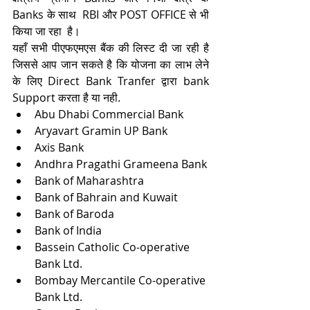
Banks के साथ  RBI और POST OFFICE से भी  
किया जा रहा  है।
यहाँ सभी पीएफएमएस बैंक की लिस्ट दी जा रही है 
जिससे आप जान सकते है कि योजना का लाभ लेने 
के लिए Direct Bank Tranfer द्वारा bank 
Support करता है या नही.
Abu Dhabi Commercial Bank
Aryavart Gramin UP Bank
Axis Bank
Andhra Pragathi Grameena Bank
Bank of Maharashtra
Bank of Bahrain and Kuwait
Bank of Baroda
Bank of India
Bassein Catholic Co-operative 
Bank Ltd.
Bombay Mercantile Co-operative 
Bank Ltd.