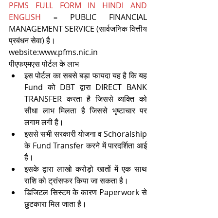
PFMS FULL FORM IN HINDI AND 
ENGLISH
 – 
PUBLIC FINANCIAL 
MANAGEMENT SERVICE (सार्वजनिक वित्तीय 
प्रबंधन सेवा) है।
website:www.pfms.nic.in
पीएफएमएस पोर्टल के लाभ
इस पोर्टल का सबसे बड़ा फायदा यह है कि यह 
Fund को DBT द्वारा DIRECT BANK 
TRANSFER करता है जिससे व्यक्ति को 
सीधा लाभ मिलता है जिससे भृष्टाचार पर 
लगाम लगी है।
इससे सभी सरकारी योजना व Schoralship 
के Fund Transfer करने में पारदर्शिता आई 
है।
इसके द्वारा लाखो करोड़ो खातों में एक साथ 
राशि को ट्रांसफर किया जा सकता है।
डिजिटल सिस्टम के कारण Paperwork से 
छुटकारा मिल जाता है।